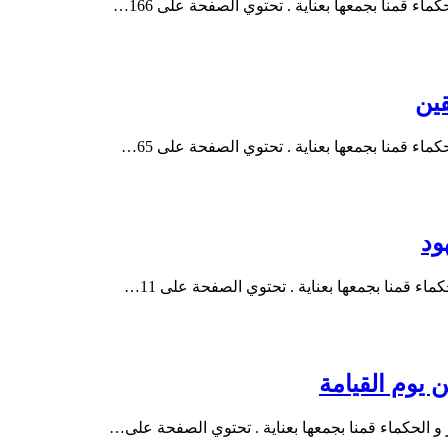
ء قمنا بجمعها بعناية . تحتوي الصفحة على 166…
اء قمنا بجمعها بعناية . تحتوي الصفحة على 65…
ء قمنا بجمعها بعناية . تحتوي الصفحة على 11…
و الحكماء قمنا بجمعها بعناية . تحتوي الصفحة على…