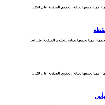
منا بجمعها بعناية . تحتوي الصفحة على 359…
اء قمنا بجمعها بعناية . تحتوي الصفحة على 59…
قمنا بجمعها بعناية . تحتوي الصفحة على 128…