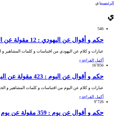
الرئيسية
/
ي
ي
546
حكم و أقوال عن اليهودي : 12 مقولة عن اليهودي
عبارات و كلام عن اليهودي من اقتباسات و كلمات المشاهير و الحك
أكمل القراءة »
16٬856
حكم و أقوال عن اليوم : 423 مقولة عن اليوم
عبارات و كلام عن اليوم من اقتباسات و كلمات المشاهير و الحكماء
أكمل القراءة »
9٬726
حكم و أقوال عن يوم : 359 مقولة عن يوم