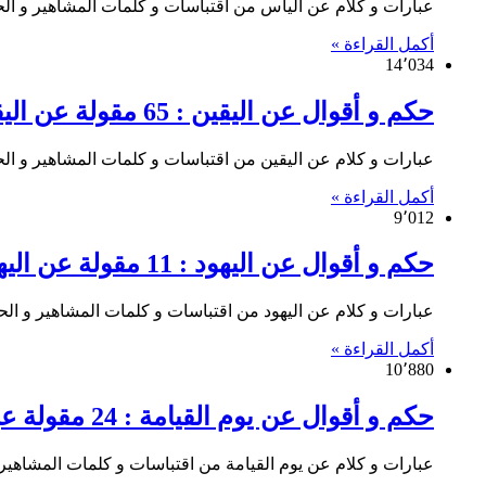
عبارات و كلام عن اليأس من اقتباسات و كلمات المشاهير و الحكما
أكمل القراءة »
14٬034
حكم و أقوال عن اليقين : 65 مقولة عن اليقين
عبارات و كلام عن اليقين من اقتباسات و كلمات المشاهير و الحكم
أكمل القراءة »
9٬012
حكم و أقوال عن اليهود : 11 مقولة عن اليهود
عبارات و كلام عن اليهود من اقتباسات و كلمات المشاهير و الحكما
أكمل القراءة »
10٬880
حكم و أقوال عن يوم القيامة : 24 مقولة عن يوم القيامة
عبارات و كلام عن يوم القيامة من اقتباسات و كلمات المشاهير 