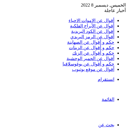
الخميس, ديسمبر 8 2022
أخبار عاجلة
أقوال عن الاموات الاحياء
أقوال عن الأبراج الفلكية
أقوال عن الكود البريدية
أقوال عن الرمز البريدي
حكم و أقوال عن الصهاينة
حكم و أقوال عن الزينات
حكم و أقوال عن الزنك
أقوال عن الحمير الوحشية
حكم و أقوال عن يوغوسلافيا
أقوال عن موقع يوتيوب
انستقرام
القائمة
بحث عن