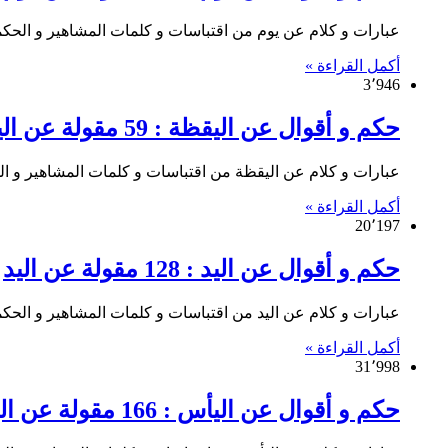
عبارات و كلام عن يوم من اقتباسات و كلمات المشاهير و الحكماء ق
أكمل القراءة »
3٬946
حكم و أقوال عن اليقظة : 59 مقولة عن اليقظة
عبارات و كلام عن اليقظة من اقتباسات و كلمات المشاهير و الحكم
أكمل القراءة »
20٬197
حكم و أقوال عن اليد : 128 مقولة عن اليد
عبارات و كلام عن اليد من اقتباسات و كلمات المشاهير و الحكماء 
أكمل القراءة »
31٬998
حكم و أقوال عن اليأس : 166 مقولة عن اليأس