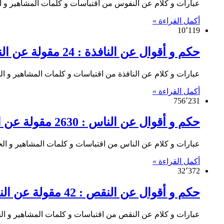
عبارات و كلام عن النفوس من اقتباسات و كلمات المشاهير و الحك
أكمل القراءة »
10٬119
حكم و أقوال عن النافذة : 24 مقولة عن النافذة
عبارات و كلام عن النافذة من اقتباسات و كلمات المشاهير و الحكم
أكمل القراءة »
756٬231
حكم و أقوال عن الناس : 2630 مقولة عن الناس
عبارات و كلام عن الناس من اقتباسات و كلمات المشاهير و الحكماء
أكمل القراءة »
32٬372
حكم و أقوال عن النقص : 42 مقولة عن النقص
عبارات و كلام عن النقص من اقتباسات و كلمات المشاهير و الحكما