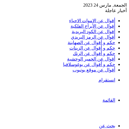
الجمعة, مارس 24 2023
أخبار عاجلة
أقوال عن الاموات الاحياء
أقوال عن الأبراج الفلكية
أقوال عن الكود البريدية
أقوال عن الرمز البريدي
حكم و أقوال عن الصهاينة
حكم و أقوال عن الزينات
حكم و أقوال عن الزنك
أقوال عن الحمير الوحشية
حكم و أقوال عن يوغوسلافيا
أقوال عن موقع يوتيوب
انستقرام
القائمة
بحث عن