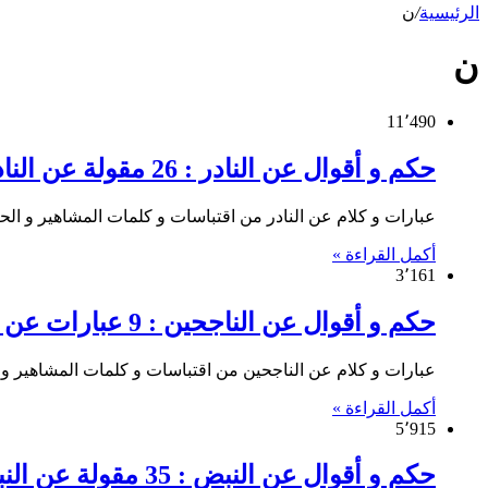
الرئيسية
/
ن
ن
11٬490
حكم و أقوال عن النادر : 26 مقولة عن النادر
عبارات و كلام عن النادر من اقتباسات و كلمات المشاهير و الحكما
أكمل القراءة »
3٬161
حكم و أقوال عن الناجحين : 9 عبارات عن الناجحين
عبارات و كلام عن الناجحين من اقتباسات و كلمات المشاهير و ال
أكمل القراءة »
5٬915
حكم و أقوال عن النبض : 35 مقولة عن النبض