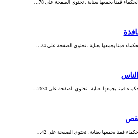
ماء قمنا بجمعها بعناية . تحتوي الصفحة على 78…
اء قمنا بجمعها بعناية . تحتوي الصفحة على 24…
 قمنا بجمعها بعناية . تحتوي الصفحة على 2630…
ء قمنا بجمعها بعناية . تحتوي الصفحة على 42…