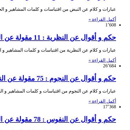
عبارات و كلام عن النبض من اقتباسات و كلمات المشاهير و الحكما
أكمل القراءة »
1٬608
حكم و أقوال عن النظرية : 11 مقولة عن النظرية
عبارات و كلام عن النظرية من اقتباسات و كلمات المشاهير و الحك
أكمل القراءة »
26٬684
حكم و أقوال عن النجوم : 75 مقولة عن النجوم
عبارات و كلام عن النجوم من اقتباسات و كلمات المشاهير و الحكم
أكمل القراءة »
17٬368
حكم و أقوال عن النفوس : 78 مقولة عن النفوس