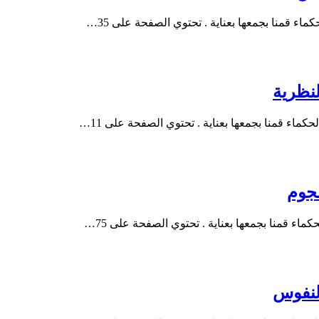
ء قمنا بجمعها بعناية . تحتوي الصفحة على 35…
ماء قمنا بجمعها بعناية . تحتوي الصفحة على 11…
اء قمنا بجمعها بعناية . تحتوي الصفحة على 75…