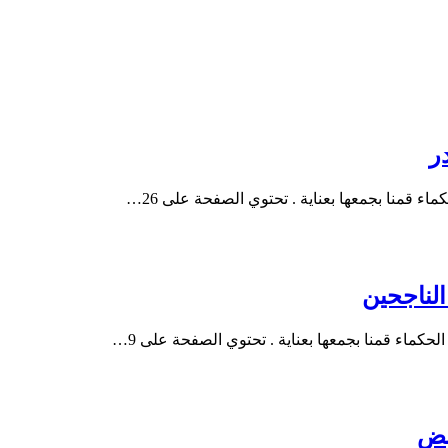
ء قمنا بجمعها بعناية . تحتوي الصفحة على 26…
حكماء قمنا بجمعها بعناية . تحتوي الصفحة على 9…