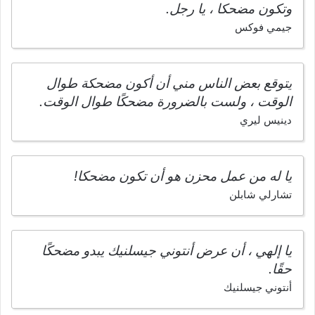
وتكون مضحكا ، يا رجل.
جيمي فوكس
يتوقع بعض الناس مني أن أكون مضحكة طوال
الوقت ، ولست بالضرورة مضحكًا طوال الوقت.
دينيس ليري
يا له من عمل محزن هو أن تكون مضحكا!
تشارلي شابلن
يا إلهي ، أن عرض أنتوني جيسلنيك يبدو مضحكًا
حقًا.
أنتوني جيسلنيك