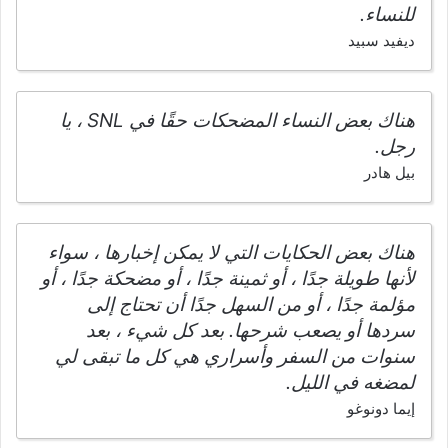
للنساء.
ديفيد سبيد
هناك بعض النساء المضحكات حقًا في SNL ، يا
رجل.
بيل هادر
هناك بعض الحكايات التي لا يمكن إخبارها ، سواء
لأنها طويلة جدًا ، أو ثمينة جدًا ، أو مضحكة جدًا ، أو
مؤلمة جدًا ، أو من السهل جدًا أن تحتاج إلى
سردها أو يصعب شرحها. بعد كل شيء ، بعد
سنوات من السفر وأسراري هي كل ما تبقى لي
لمضغه في الليل.
إيما دونوغو