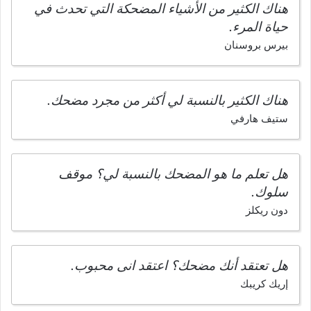
هناك الكثير من الأشياء المضحكة التي تحدث في
حياة المرء.
بيرس بروسنان
هناك الكثير بالنسبة لي أكثر من مجرد مضحك.
ستيف هارفي
هل تعلم ما هو المضحك بالنسبة لي؟ موقف
سلوك.
دون ريكلز
هل تعتقد أنك مضحك؟ اعتقد انى محبوب.
إريك كريبك