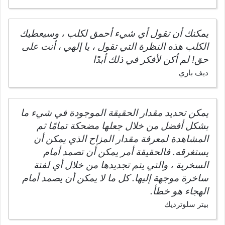
يمكنك أن تقول أي شيء أحمق لكلب ، وسيعطيك
الكلب هذه النظرة التي تقول ، يا إلهي ، أنت على
حق! لم أكن لأفكر في ذلك أبدًا
ديف باري
يمكن تحديد مقدار الحقيقة الموجودة في شيء ما
بشكل أفضل من خلال جعلها مضحكة تمامًا ثم
المشاهدة لمعرفة مقدار المزاح الذي يمكن أن
يستغرقه. فالحقيقة أمر يمكن أن تصمد أمام
السخرية ، والتي يتم تجديدها من خلال أي لفتة
ساخرة موجهة إليها. كل ما لا يمكن أن يصمد أمام
الهجاء هو خطأ.
بيتر سلوترديك