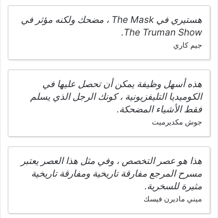
هستيري في The Mask ، مضحك ولكنه مؤثر في
The Truman Show.
جيم كاري
هذه أسهل وظيفة يمكن أن تحصل عليها في
الكوميديا التليفزيونية ، كونك الرجل الذي يسلم
فقط الأشياء المضحكة.
جوش مكديرميت
هذا هو عصر التخصص ، وفي مثل هذا العصر يعتبر
مسرح المرجع مفارقة تاريخية ومفارقة تاريخية
مثيرة للسخرية.
ميني ماديرن فيسك