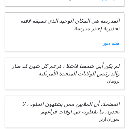
المدرسة هي المكان الوحيد الذي تسبقه لافته
تحذيرية إحذر مدرسة
هيثم دبور
لم يكن أبي شخصا فاشلا ، فرغم كل شيئ قد صار
والد رئيس الولايات المتحدة الأمريكية
ترومان
المضحك أن الملايين ممن يشتهون الخلود ، لا
يجدون ما يفعلونه في اوقات فراغهم
سوزان آرتز