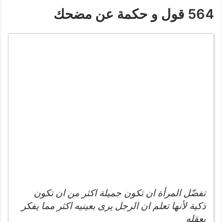
564 قول و حكمة عن مضحك
تفضّل المرأة ان تكون جميلة اكثر من ان تكون
ذكية لأنها تعلم ان الرجل يرى بعينيه اكثر مما يفكر
بعقله