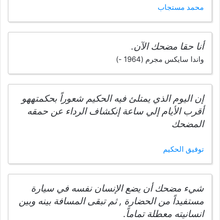
محمد مستجاب
أنا حقا مضحك الآن.
واندا سايكس مجرم (1964 -)
إن اليوم الذي يمتلئ فيه الحكيم شعوراً بحكمتههو
أقرب الأيام إلي ساعة إنكشاف الرداء عن حمقه
المضحك
توفيق الحكيم
شيء مضحك أن يضع الإنسان نفسه في سيارة
مستفيداً من الحضارة , ثم تبقى المسافة بينه وبين
انسانيته معطلة تماماً.