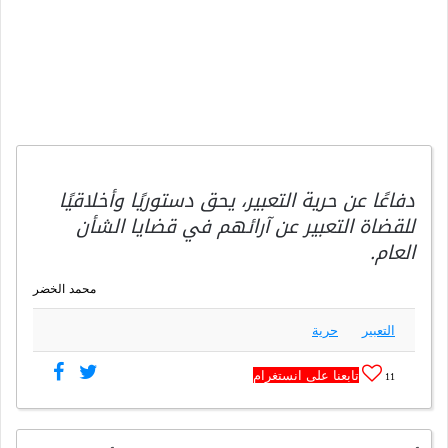
دفاعًا عن حرية التعبير، يحق دستوريًا وأخلاقيًا
للقضاة التعبير عن آرائهم في قضايا الشأن
العام.
محمد الخضر
التعبير
حرية
تابعنا على انستغرام
11