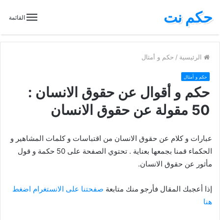
حكم نت
القائمة
الرئيسية
/
حكم و أمثال
حكم و أمثال
حكم و أقوال عن حقوق الانسان :
50 مقولة عن حقوق الانسان
عبارات و كلام عن حقوق الانسان من اقتباسات و كلمات المشاهير و
الحكماء قمنا بجمعها بعناية . تحتوي الصفحة على 50 حكمة و قول
مأثور عن حقوق الانسان.
إذا أعجبك المقال فأرجو منك متابعة
صفحتنا على الانستغرام اضغط
هنا