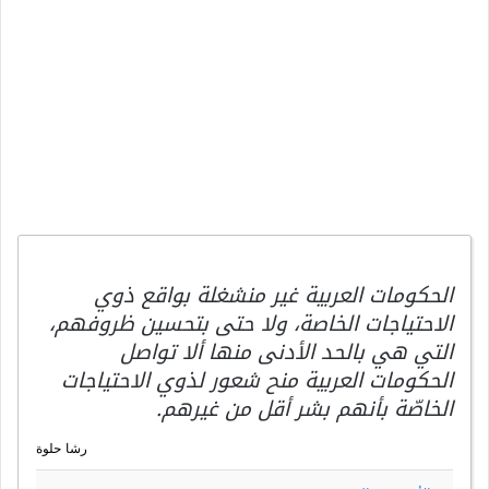
الحكومات العربية غير منشغلة بواقع ذوي
الاحتياجات الخاصة، ولا حتى بتحسين ظروفهم،
التي هي بالحد الأدنى منها ألا تواصل
الحكومات العربية منح شعور لذوي الاحتياجات
الخاصّة بأنهم بشر أقل من غيرهم.
رشا حلوة