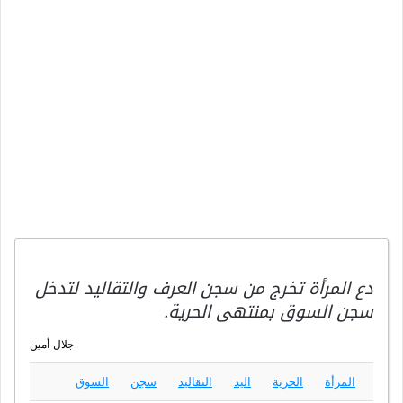
دع المرأة تخرج من سجن العرف والتقاليد لتدخل
سجن السوق بمنتهى الحرية.
جلال أمين
المرأة
الحرية
اليد
التقاليد
سجن
السوق