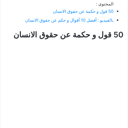
المحتوى :
50 قول و حكمة عن حقوق الانسان
بالفيديو : أفضل 10 أقوال و حكم عن حقوق الانسان
50 قول و حكمة عن حقوق الانسان