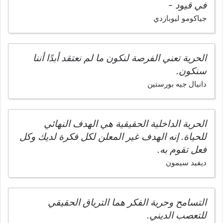
في قيود -
جياكومو ليوباردي
الحرية تعني الفرصة لنكون ما لم نعتقد أبدًا أننا
سنكون.
دانيال جيه بورستين
الحرية الداخلية الحقيقية هي الهدف النهائي
للحياة. إنه الهدف غير المعلن لكل فكرة لديك وكل
فعل تقوم به.
ديفيد سيمون
التسامح وحرية الفكر هما الترياق الحقيقي
للتعصب الديني.