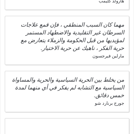
هارولد كليمب
مهما كان السبب المنطقي ، فإن قمع علاجات
السرطان غير التقليدية والاضطهاد المستمر
لمؤيديها من قبل الحكومة والزملاء يتعارض مع
حرية الفكر ، ناهيك عن حرية الاختيار.
مارلين فيرجسون
من يخلط بين الحرية السياسية والحرية والمساواة
السياسية مع التشابه لم يفكر في أي منهما لمدة
خمس دقائق.
جورج برنارد شو