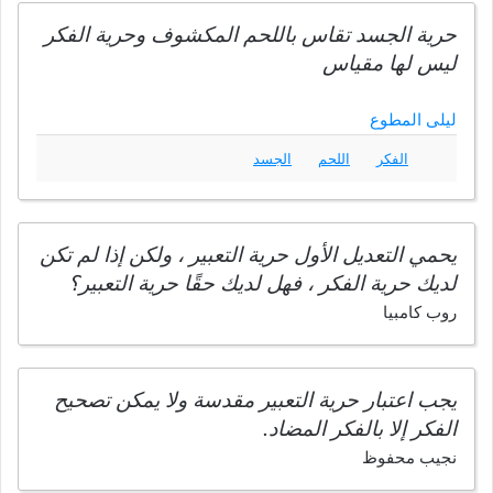
حرية الجسد تقاس باللحم المكشوف وحرية الفكر
ليس لها مقياس
ليلى المطوع
الفكر
اللحم
الجسد
يحمي التعديل الأول حرية التعبير ، ولكن إذا لم تكن
لديك حرية الفكر ، فهل لديك حقًا حرية التعبير؟
روب كامبيا
يجب اعتبار حرية التعبير مقدسة ولا يمكن تصحيح
الفكر إلا بالفكر المضاد.
نجيب محفوظ