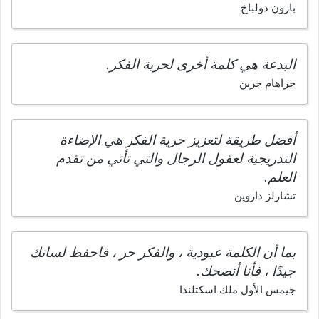
بارون دولباخ
البدعة هي كلمة أخرى لحرية الفكر.
جراهام جرين
أفضل طريقة لتعزيز حرية الفكر هي الإضاءة
التدريجية لعقول الرجال والتي تأتي من تقدم
العلم.
تشارلز داروين
بما أن الكلمة عبودية ، والفكر حر ، فاحفظ لسانك
جيدًا ، فأنا أنصحك.
جيمس الأول ملك اسكتلندا