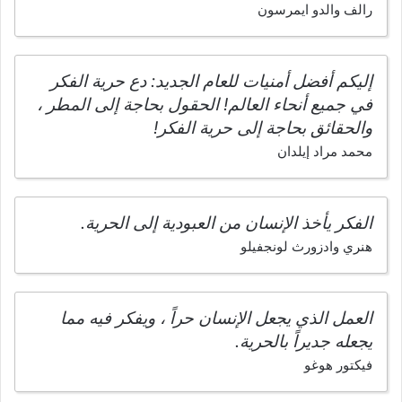
رالف والدو ايمرسون
إليكم أفضل أمنيات للعام الجديد: دع حرية الفكر
في جميع أنحاء العالم! الحقول بحاجة إلى المطر ،
والحقائق بحاجة إلى حرية الفكر!
محمد مراد إيلدان
الفكر يأخذ الإنسان من العبودية إلى الحرية.
هنري وادزورث لونجفيلو
العمل الذي يجعل الإنسان حراً ، ويفكر فيه مما
يجعله جديراً بالحرية.
فيكتور هوغو