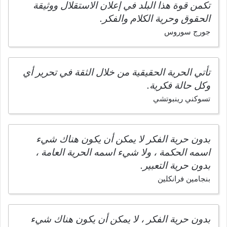
تكمن قوة هذا البلد في إعلان الاستقلال ووثيقة
الحقوق وحرية الكلام والفكر.
جورج سوروس
تأتي الحرية الحقيقية من خلال الثقة في تحرير أي
وكل حالة فكرية.
تسوكني رينبوتشي
بدون حرية الفكر لا يمكن أن يكون هناك شيء
اسمه الحكمة ، ولا شيء اسمه الحرية العامة ،
بدون حرية التعبير.
بنجامين فرانكلين
بدون حرية الفكر ، لا يمكن أن يكون هناك شيء