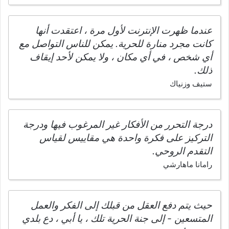
عندما ظهرت الإنترنت لأول مرة ، اعتقدت أنها
كانت مجرد منارة للحرية. يمكن للناس التواصل مع
أي شخص ، في أي مكان ، ولا يمكن لأحد إيقاف
ذلك.
ستيف وزنياك
درجة التحرر من الأفكار غير المرغوب فيها ودرجة
التركيز على فكرة واحدة هي مقاييس لقياس
التقدم الروحي.
رامانا ماهارشي
حيث يتم دفع العقل من قبلك إلى الفكر والعمل
المتسعين - إلى جنة الحرية تلك ، يا أبي ، دع بلدي