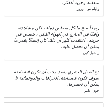
منظمة وحرية الفكر.
وليام س. بوروز
ربما أصبح مايكل مصاص دماء ، لكن مشاهدته
واقفًا في الخارج في الهواء الليلي ، يتنفس في
حريته ، اعتقدت كلير أن ذلك كان إنسانًا بقدر ما
يمكن أن تحصل عليه.
راشيل كين
دع العقل البشري يفقد. يجب أن تكون فضفاضة.
سوف تكون فضفاضة. الخرافات والدوغماتية لا
يمكن أن تحصرها.
جون ادامز