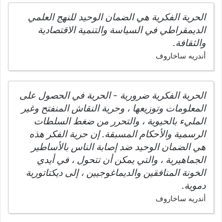
الحرية الفكرية هي الضمان الوحيد للنهج العلمي
الديمقراطي في السياسة والتنمية الاقتصادية
والثقافة.
أندريه ساخاروف
الحرية الفكرية ضرورية - الحرية في الحصول على
المعلومات وتوزيعها ، وحرية النقاش المنفتح وغير
المليء بالحيوية ، والتحرر من ضغط السلطات
الرسمية والأحكام المسبقة. إن حرية الفكر هذه
هي الضمان الوحيد ضد إصابة الناس بالأساطير
الجماهيرية ، والتي يمكن أن تتحول ، في أيدي
الخونة المنافقين والديماغوجيين ، إلى ديكتاتورية
دموية.
أندريه ساخاروف