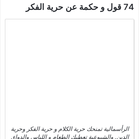
74 قول و حكمة عن حرية الفكر
الرأسمالية تمنحك حرية الكلام و حرية الفكر وحرية
الدين. والشيوعية تعطيك الطعام و اللباس والدواء.