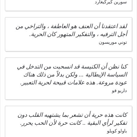
سورين كيركيغارد
لقد اعتقدنا أن العنف هو العاطفة ، والتراخي من
أجل الترفيه ، والتفكير المتهور كان الحرية.
توني موريسون
كنا نظن أن الكنيسة قد انسحبت من التدخل في
السياسة الإيطالية … ولكن بدلاً من ذلك هناك
عودة مروعة. هذه علامات قبيحة لحرية التعبير.
داريو فو
كانت هذه حرية أن تشعر بما يشتهيه القلب دون
تفكير لرأي البقية .. كانت حرة لأن الحب يحرر.
باولو كويلو