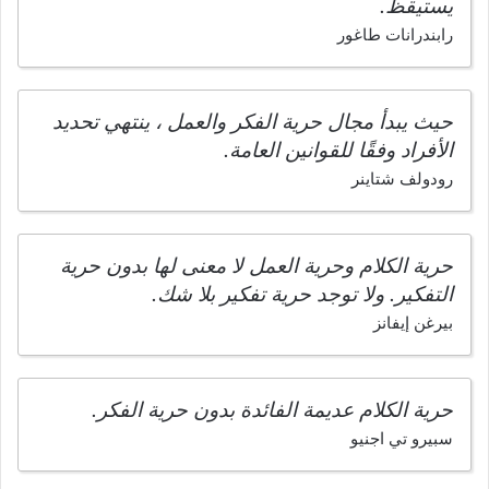
يستيقظ.
رابندرانات طاغور
حيث يبدأ مجال حرية الفكر والعمل ، ينتهي تحديد
الأفراد وفقًا للقوانين العامة.
رودولف شتاينر
حرية الكلام وحرية العمل لا معنى لها بدون حرية
التفكير. ولا توجد حرية تفكير بلا شك.
بيرغن إيفانز
حرية الكلام عديمة الفائدة بدون حرية الفكر.
سبيرو تي اجنيو