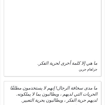
ما هي إلا كلمة أخرى لحرية الفكر.
جراهام جرين
ما مدى سخافة الرجال! إنهم لا يستخدمون مطلقًا
الحريات التي لديهم ، ويطالبون بما لا يملكونه.
لديهم حرية الفكر ، ويطالبون بحرية التعبير.