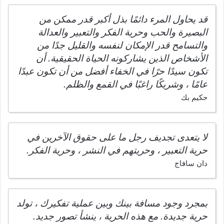
قد يحاول المرء دائمًا بذل أكبر قدر ممكن من
البصيرة والحب وحرية الفكر والتعبير والعدالة
والتسامح قدر الإمكان لنفسه والقليل جدًا من
الأشخاص الذين يشاركونه الحياة الحقيقية. أن
تكون سيدًا حرًا في الخفاء أفضل من أن تكون عبدًا
عامًا ، وشريكًا راغبًا في القمع والظلم.
حكيم بك
لا يتعدى تجديف رجل ما على حقوق الآخرين في
حرية التعبير ، وحريتهم في النشر ، وحرية الفكر.
دان سافاج
بمجرد وجود مسافة بينك وبين عملية تفكيرك ، تولد
حرية جديدة. مع هذه الحرية ، ينشأ تصور جديد.