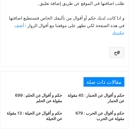
طلب اضافتها في الموقع عن طريق إضافة تعليق .
و اذا كانت لديك حكم أو أقوال من تأليفك الخاص فتستطيع اضافتها
في هذه الصفحة لكي تظهر على موقعنا مع أقوال الزوار :
أضف
حكمتك
ح
مقالات ذات صلة
حكم و أقوال عن الحمار : 45 مقولة
حكم و أقوال عن الحلم : 699
عن الحمار
مقولة عن الحلم
حكم و أقوال عن الحرب : 679
حكم و أقوال عن الحيلة : 13 مقولة
مقولة عن الحرب
عن الحيلة