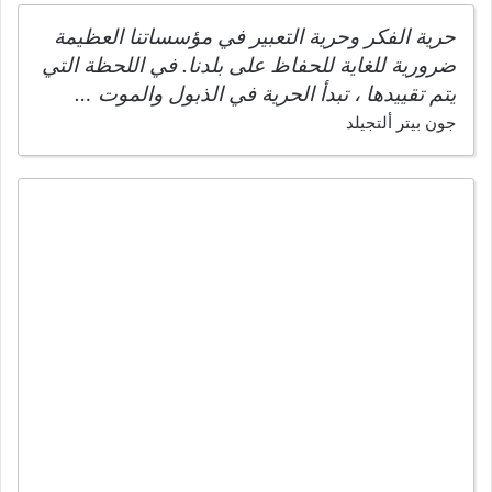
حرية الفكر وحرية التعبير في مؤسساتنا العظيمة
ضرورية للغاية للحفاظ على بلدنا. في اللحظة التي
يتم تقييدها ، تبدأ الحرية في الذبول والموت …
جون بيتر ألتجيلد