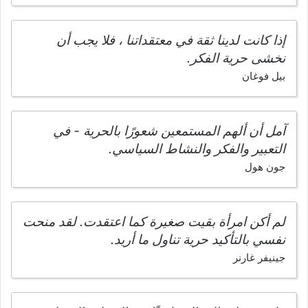
إذا كانت لدينا ثقة في معتقداتنا ، فلا يجب أن
نخشى حرية الفكر.
بيل فوغان
آمل أن ألهم المستمعين شعورًا بالحرية - في
التعبير والفكر والنشاط السياسي.
جون هول
لم أكن امرأة بقيت صغيرة كما اعتقدت. لقد منحت
نفسي بالتأكيد حرية تناول ما أريد.
جينيفر غارنر