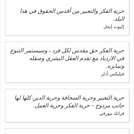
حرية الفكر والتعبير من أقدس الحقوق في هذا
البلد.
إليوت إنجل
حرية الفكر حق مقدس لكل فرد ، وسيستمر التنوع
في الازدياد مع تقدم العقل البشري وصقله
وتمايزه.
فيليكس أدلر
حرية التعبير وحرية الصحافة وحرية الدين كلها لها
جانب مزدوج - حرية الفكر وحرية العمل.
فرانك مورفي