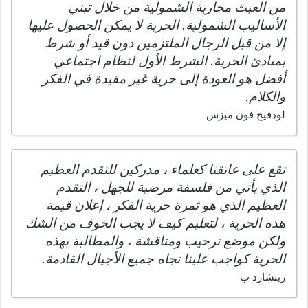
من العبث محاربة الشمولية من خلال تبني
الأساليب الشمولية. الحرية لا يمكن الحصول عليها
إلا من قبل الرجال الملتزمين دون قيد أو شرط
بمبادئ الحرية. الشرط الأول لنظام اجتماعي
أفضل هو العودة إلى حرية غير مقيدة في الفكر
والكلام.
لودفيج فون ميزس
تقع على عاتقنا كعلماء ، مدركين للتقدم العظيم
الذي يأتي من فلسفة مرضية للجهل ، التقدم
العظيم الذي هو ثمرة حرية الفكر ، إعلان قيمة
هذه الحرية ، لتعليم كيف لا يجب الخوف من الشك
ولكن موضع ترحيب ومناقشة ، والمطالبة بهذه
الحرية كواجب علينا تجاه جميع الأجيال القادمة.
ريتشارد ب