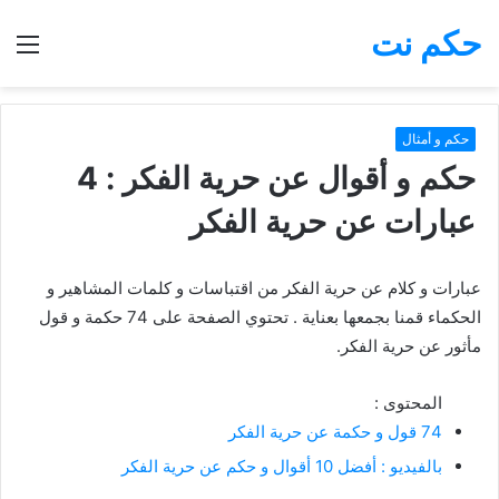
حكم نت
بحث
الق
عن
حكم و أمثال
حكم و أقوال عن حرية الفكر : 4
عبارات عن حرية الفكر
عبارات و كلام عن حرية الفكر من اقتباسات و كلمات المشاهير و
الحكماء قمنا بجمعها بعناية . تحتوي الصفحة على 74 حكمة و قول
مأثور عن حرية الفكر.
المحتوى :
74 قول و حكمة عن حرية الفكر
بالفيديو : أفضل 10 أقوال و حكم عن حرية الفكر