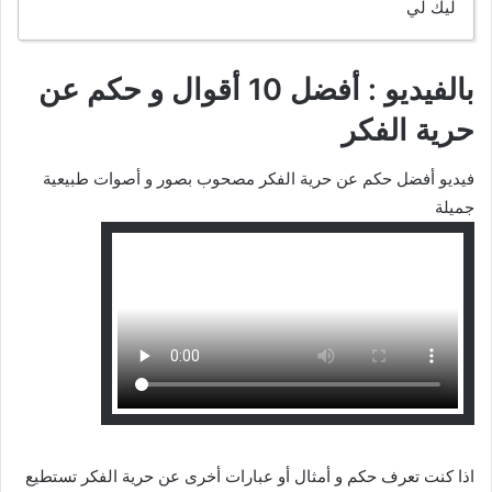
ليك لي
بالفيديو : أفضل 10 أقوال و حكم عن
حرية الفكر
فيديو أفضل حكم عن حرية الفكر مصحوب بصور و أصوات طبيعية
جميلة
اذا كنت تعرف حكم و أمثال أو عبارات أخرى عن حرية الفكر تستطيع