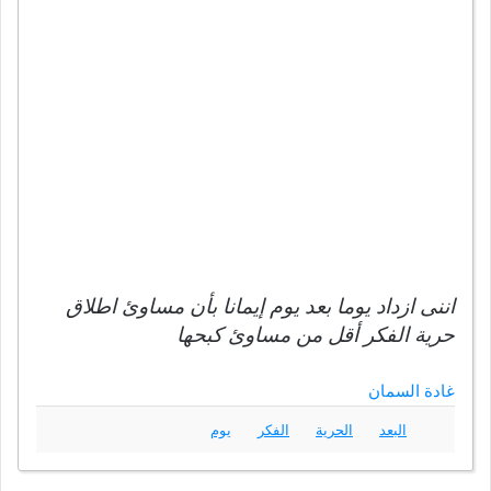
اننى ازداد يوما بعد يوم إيمانا بأن مساوئ اطلاق
حرية الفكر أقل من مساوئ كبحها
غادة السمان
البعد
الحرية
الفكر
يوم