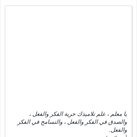
يا معلم ، علم تلاميذك حرية الفكر والفعل ،
والصدق في الفكر والفعل ، والتسامح في الفكر
والفعل.