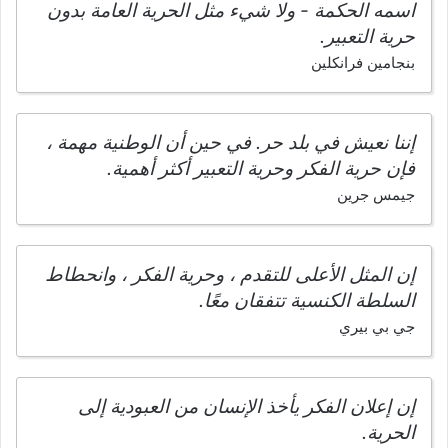
اسمه الحكمة - ولا شيء مثل الحرية العامة بدون
حرية التعبير.
بنجامين فرانكلين
إننا نعيش في بلد حر. في حين أن الوطنية مهمة ،
فإن حرية الفكر وحرية التعبير أكثر أهمية.
جيمس جرين
إن المثل الأعلى للتقدم ، وحرية الفكر ، وانحطاط
السلطة الكنسية تتفقان معًا.
جي بي بيري
إن إعلان الفكر يأخذ الإنسان من العبودية إلى
الحرية.