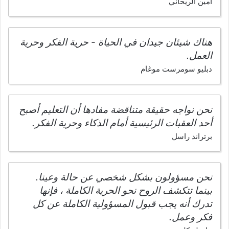
أمين الريحاني
هناك شيئان جيدان في الحياة - حرية الفكر وحرية
العمل.
دبليو سومرست موغام
نحن نواجه حقيقة متناقضة مفادها أن التعليم أصبح
أحد العقبات الرئيسية أمام الذكاء وحرية الفكر.
برتراند راسل
نحن مسؤولون بشكل شخصي عن حالة وعينا.
بينما تتكشف الروح نحو الحرية الكاملة ، فإنها
تدرك أنه يجب قبول المسؤولية الكاملة عن كل
فكر وعمل.