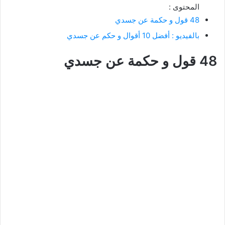
المحتوى :
48 قول و حكمة عن جسدي
بالفيديو : أفضل 10 أقوال و حكم عن جسدي
48 قول و حكمة عن جسدي