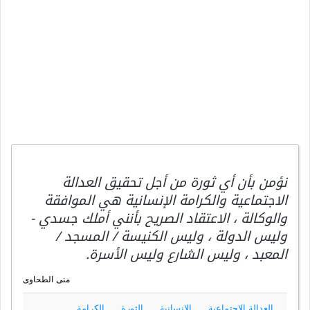
نؤمن بأن أي ثورة من أجل تحقيق العدالة
الاجتماعية والكرامة الإنسانية هي الموافقة
والوكالة ، الاعتقاد الصريح بأنني أملك جسدي -
وليس الدولة ، وليس الكنيسة / المسجد /
المعبد ، وليس الشارع وليس الأسرة.
منى الطحاوى
العدالة الإجتماعية
الإنسانية
الثورة
الكرامة