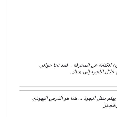
 الكتابة عن المحرقة - فقد نجا حوالي
 يهتم بقتل اليهود … هذا هو الدرس اليهودي
شفيتز