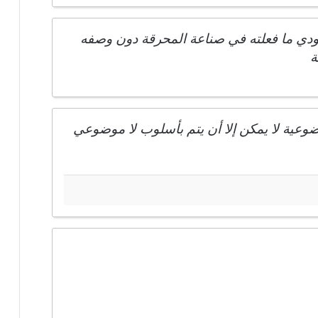
هودي ما فعلته في صناعة المحرقة دون وصفه
ة
ضوعية لا يمكن إلا أن يتم بأسلوب لا موضوعي