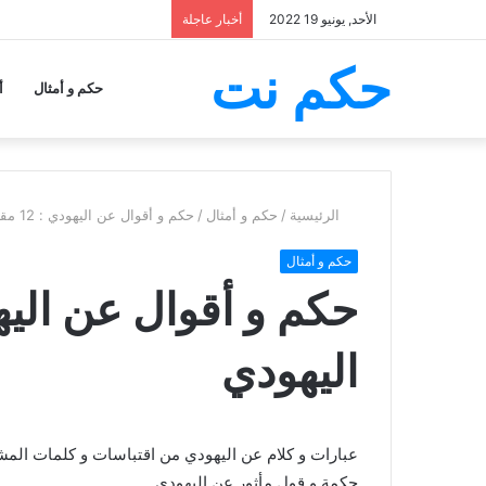
الأحد, يونيو 19 2022
أخبار عاجلة
حكم نت
حكم و أمثال
أ
الرئيسية
/
حكم و أمثال
/
حكم و أقوال عن اليهودي : 12 مقولة عن اليهودي
حكم و أمثال
اليهودي
حكمة و قول مأثور عن اليهودي.