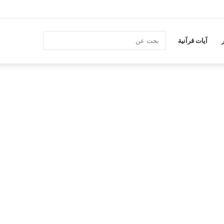
انستقرام
بحث
آيات قرآنية
عن