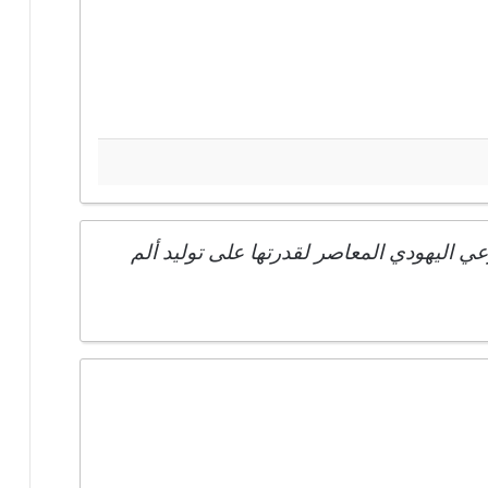
عي اليهودي المعاصر لقدرتها على توليد ألم