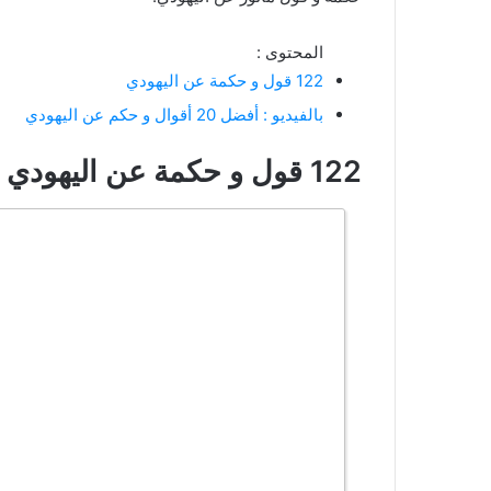
المحتوى :
122 قول و حكمة عن اليهودي
بالفيديو : أفضل 20 أقوال و حكم عن اليهودي
122 قول و حكمة عن اليهودي