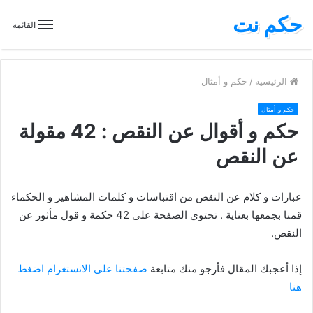
حكم نت
القائمة
الرئيسية
/
حكم و أمثال
حكم و أمثال
حكم و أقوال عن النقص : 42 مقولة
عن النقص
عبارات و كلام عن النقص من اقتباسات و كلمات المشاهير و الحكماء
قمنا بجمعها بعناية . تحتوي الصفحة على 42 حكمة و قول مأثور عن
النقص.
إذا أعجبك المقال فأرجو منك متابعة
صفحتنا على الانستغرام اضغط
هنا