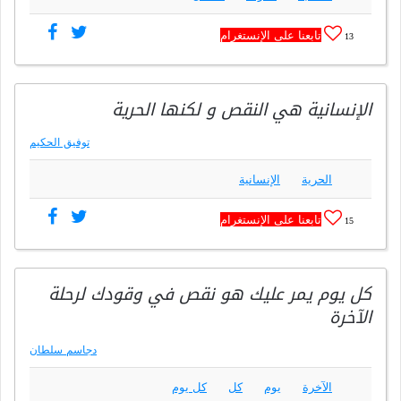
تابعنا على الإنستغرام
13
الإنسانية هي النقص و لكنها الحرية
توفيق الحكيم
الحرية
الإنسانية
تابعنا على الإنستغرام
15
كل يوم يمر عليك هو نقص في وقودك لرحلة
الآخرة
دجاسم سلطان
الآخرة
يوم
كل
كل يوم