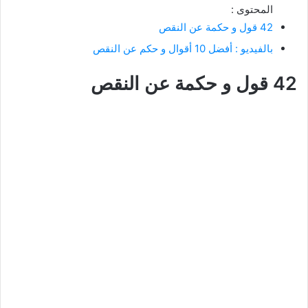
المحتوى :
42 قول و حكمة عن النقص
بالفيديو : أفضل 10 أقوال و حكم عن النقص
42 قول و حكمة عن النقص