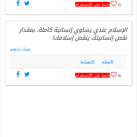
تابعنا على الإنستغرام
33
الإسلام عندي يساوي إنسانية كاملة، بمقدار
نقص إنسانيتك ينقص إسلامك!
عدنان إبراهيم
الإسلام
الإنسانية
تابعنا على الإنستغرام
28