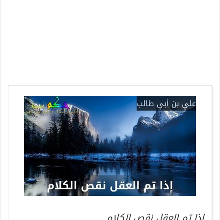
إذا تم العقل نقص الكلام