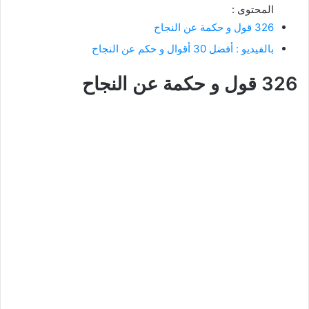
المحتوى :
326 قول و حكمة عن النجاح
بالفيديو : أفضل 30 أقوال و حكم عن النجاح
326 قول و حكمة عن النجاح