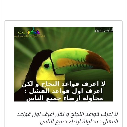
لا اعرف قواعد النجاح و لكن اعرف اول قواعد
الفشل : محاولة ارضاء جميع الناس