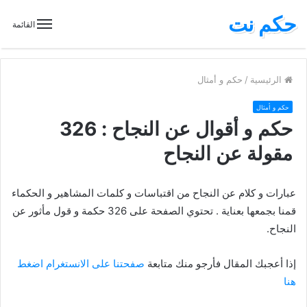
حكم نت
القائمة
الرئيسية
/
حكم و أمثال
حكم و أمثال
حكم و أقوال عن النجاح : 326
مقولة عن النجاح
عبارات و كلام عن النجاح من اقتباسات و كلمات المشاهير و الحكماء
قمنا بجمعها بعناية . تحتوي الصفحة على 326 حكمة و قول مأثور عن
النجاح.
إذا أعجبك المقال فأرجو منك متابعة
صفحتنا على الانستغرام اضغط
هنا