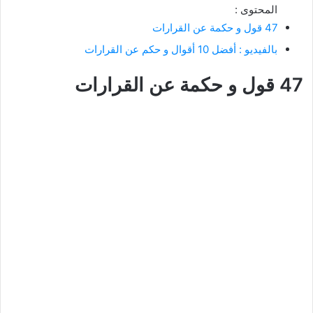
المحتوى :
47 قول و حكمة عن القرارات
بالفيديو : أفضل 10 أقوال و حكم عن القرارات
47 قول و حكمة عن القرارات