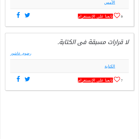
الأمس
تابعنا على الإنستغرام
9
لا قرارات مسبقة فى الكتابة.
رضوى عاشور
الكتابة
تابعنا على الإنستغرام
7