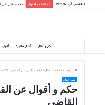
حكم و أقوال عن النادر : 26 مقولة
الخميس, أبريل 15 2021
اخر الحكم و الأقوال
حكم و أمثال
أمثال عالمية
أقوال ا
الرئيسية
/
حكم و أمثال
/
حكم و أقوال عن القاضي : 26 مقولة عن القاضي
حكم و أمثال
القاضي