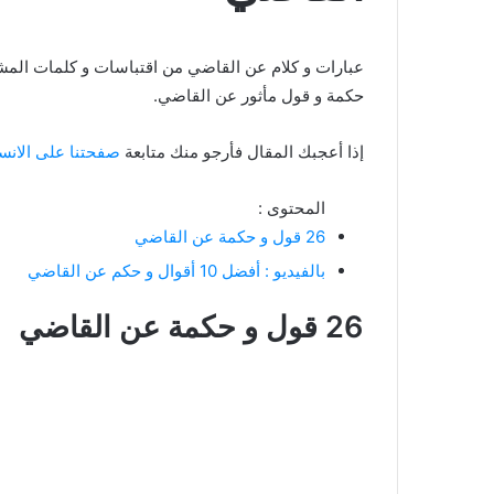
حكمة و قول مأثور عن القاضي.
إذا أعجبك المقال فأرجو منك متابعة
صفحتنا على الانس
المحتوى :
26 قول و حكمة عن القاضي
بالفيديو : أفضل 10 أقوال و حكم عن القاضي
26 قول و حكمة عن القاضي