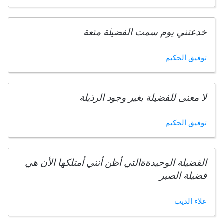
خدعتني يوم سمت الفضيلة متعة
توفيق الحكيم
لا معنى للفضيلة بغير وجود الرذيلة
توفيق الحكيم
الفضيلة الوحيدةةالتي أظن أنني أمتلكها الأن هي
فضيلة الصبر
علاء الديب