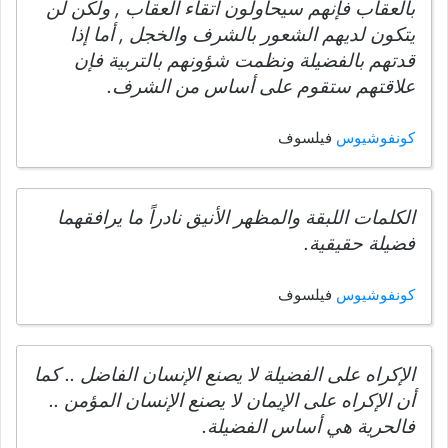
بالعقاب فإنهم سيحاولون اتقاء العقاب , ولكن لن
يتكون لديهم الشعور بالشرف والخجل , أما إذا
قدتهم بالفضيلة ونظمت شؤونهم بالتربية فإن
علاقتهم ستقوم على أساس من الشرف.
كونفوشيوس
فيلسوف
الكلمات اللبقة والمظهر الأنيق نادراً ما يرافقهما
فضيلة حقيقية.
كونفوشيوس
فيلسوف
الإكراه على الفضيلة لا يصنع الإنسان الفاضل .. كما
أن الإكراه على الإيمان لا يصنع الإنسان المؤمن ..
فالحرية هي أساس الفضيلة.