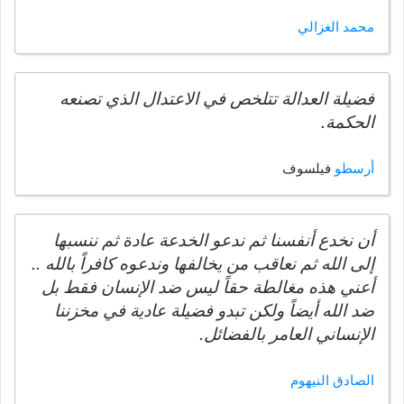
محمد الغزالي
فضيلة العدالة تتلخص في الاعتدال الذي تصنعه
الحكمة.
أرسطو
فيلسوف
أن نخدع أنفسنا ثم ندعو الخدعة عادة ثم ننسبها
إلى الله ثم نعاقب من يخالفها وندعوه كافراً بالله ..
أعني هذه مغالطة حقاً ليس ضد الإنسان فقط بل
ضد الله أيضاً ولكن تبدو فضيلة عادية في مخزننا
الإنساني العامر بالفضائل.
الصادق النيهوم