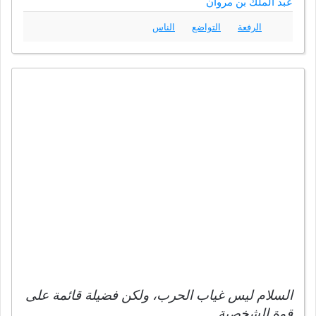
عبد الملك بن مروان
الرفعة
التواضع
الناس
السلام ليس غياب الحرب، ولكن فضيلة قائمة على
قوة الشخصية.