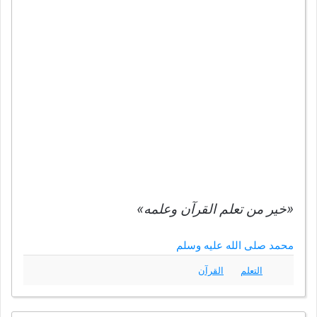
«خير من تعلم القرآن وعلمه»
محمد صلى الله عليه وسلم
التعلم
القرآن