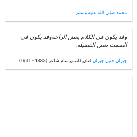
محمد صلى الله عليه وسلم
وقد يكون في الكلام بعض الراحةوقد يكون في
الصمت بعض الفضيلة.
جبران خليل جبران
فنان,كاتب,رسام,شاعر (1883 - 1931)