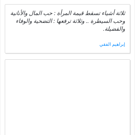
ثلاثة أشياء تسقط قيمة المرأة : حب المال والأنانية
وحب السيطرة .. وثلاثة ترفعها : التضحية والوفاء
والفضيلة.
إبراهيم الفقي