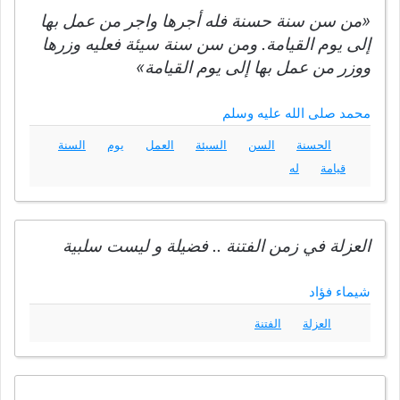
«من سن سنة حسنة فله أجرها واجر من عمل بها
إلى يوم القيامة. ومن سن سنة سيئة فعليه وزرها
ووزر من عمل بها إلى يوم القيامة»
محمد صلى الله عليه وسلم
الحسنة
السن
السيئة
العمل
يوم
السنة
قيامة
له
العزلة في زمن الفتنة .. فضيلة و ليست سلبية
شيماء فؤاد
العزلة
الفتنة