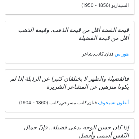
السيناريو (1856 - 1950)
قيمة الفضة أقل من قيمة الذهب، وقيمة الذهب
أقل من قيمة الفضيلة
هوراس
فنان,كاتب,شاعر
فالفضيلة والطهر لا يختلفان كثيرا عن الرذيلة إذا لم
يكونا منزهين عن المشاعر الشريرة
أنطون تشيخوف
فنان,كاتب مسرحي,كاتب (1860 - 1904)
إذا كان حسن الوجه يدعى فضيلة.. فإنّ جمال
النّفس أسمى وأفضل