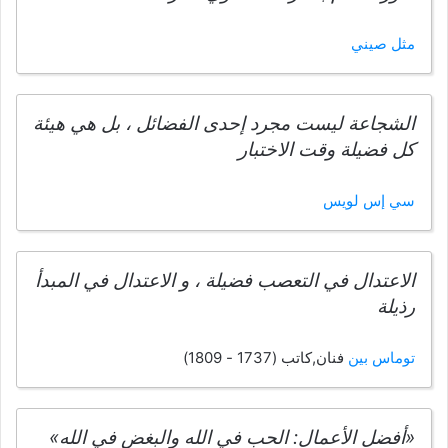
مثل صيني
الشجاعة ليست مجرد إحدى الفضائل ، بل هي هيئة
كل فضيلة وقت الاختبار
سي إس لويس
الاعتدال في التعصب فضيلة ، و الاعتدال في المبدأ
رذيلة
توماس بين
فنان,كاتب (1737 - 1809)
«أفضل الأعمال: الحب في الله والبغض في الله»