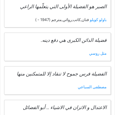
الصبر هو الفضيلة الأولى التي يتعلّمها الراعي
باولو كويلو
فنان,كاتب,روائي,مترجم (1947 - )
فضيلة الدائن الكبرى هي دفع دينه.
مثل روسي
الفضيلة فرس جموح لا تنقاد إلا للمتمكنين منها
مصطفى السباعي
الاعتدال و الاتزان في الاشياء .. أبو الفضائل