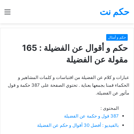
حكم نت
بحث
الق
عن
حكم و أمثال
حكم و أقوال عن الفضيلة : 165
مقولة عن الفضيلة
عبارات و كلام عن الفضيلة من اقتباسات و كلمات المشاهير و
الحكماء قمنا بجمعها بعناية . تحتوي الصفحة على 387 حكمة و قول
مأثور عن الفضيلة.
المحتوى :
387 قول و حكمة عن الفضيلة
بالفيديو : أفضل 30 أقوال و حكم عن الفضيلة