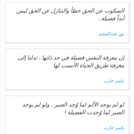
السكوت عن الحق خطأ والتنازل عن الحق ليس
أبداً فضيلة..
نور عبدالمجيد
إن معرفة النفس فضيلة في حد ذاتها ، تدلنا إلى
معرفة طريق الحياة الأنسب لها
ياسر حارب
لو لم يوجد الألم لما وُجد الصبر ، ولو لم يوجد
الصبر لما وُجدت الفضيلة !
ياسر حارب