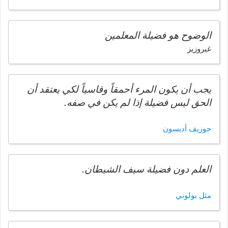
الوضوح هو فضيلة المعلمين
غيروزيز
يجب أن يكون المرء أحمقاً وقاسياً لكي يعتقد أن
الحق ليس فضيلة إذا لم يكن في صفه.
جوزيف أديسون
العلم دون فضيلة سيف الشيطان.
مثل بولوني