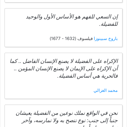
إن السعي للفهم هو الأساس الأول والوحيد
للفضيلة.
باروخ سبينوزا
فيلسوف (1632 - 1677)
الإكراه على الفضيلة لا يصنع الإنسان الفاضل .. كما
أن الإكراه على الإيمان لا يصنع الإنسان المؤمن ..
فالحرية هي أساس الفضيلة.
محمد الغزالي
نحن في الواقع نملك نوعين من الفضيلة يعيشان
جنباً إلى جنب: نوع ننصح به ولا نمارسه، وآخر