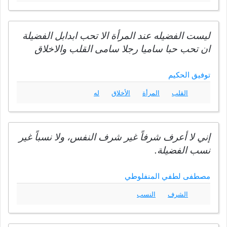
ليست الفضيله عند المرأة الا تحب ابدابل الفضيلة
ان تحب حبا ساميا رجلا سامى القلب والاخلاق
توفيق الحكيم
القلب
المرأة
الأخلاق
له
إني لا أعرف شرفاً غير شرف النفس، ولا نسباً غير
نسب الفضيلة.
مصطفى لطفي المنفلوطي
الشرف
النسب