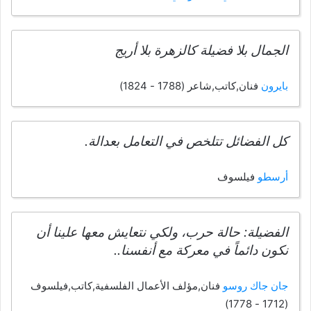
الجمال بلا فضيلة كالزهرة بلا أريج
بايرون
فنان,كاتب,شاعر (1788 - 1824)
كل الفضائل تتلخص في التعامل بعدالة.
أرسطو
فيلسوف
الفضيلة: حالة حرب، ولكي نتعايش معها علينا أن
نكون دائماً في معركة مع أنفسنا..
جان جاك روسو
فنان,مؤلف الأعمال الفلسفية,كاتب,فيلسوف
(1712 - 1778)