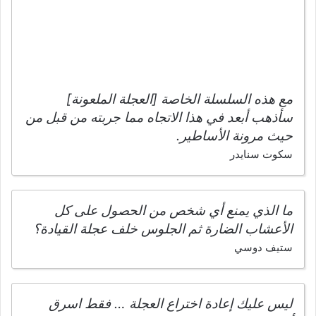
مع هذه السلسلة الخاصة [العجلة الملعونة]
سأذهب أبعد في هذا الاتجاه مما جربته من قبل من
حيث مرونة الأساطير.
سكوت سنايدر
ما الذي يمنع أي شخص من الحصول على كل
الأعشاب الضارة ثم الجلوس خلف عجلة القيادة؟
ستيف دوسي
ليس عليك إعادة اختراع العجلة … فقط اسرق