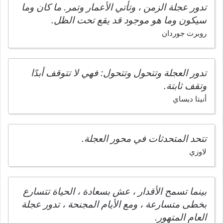
تدور عجلة الزمن ، وتأتي الأعمار وتمر. ما كان وما
سيكون وما هو موجود قد يقع تحت الظل.
روبرت جوردان
تدور العجلة وتتحول وتتحول: فهي لا تتوقف أبدًا
وتقف ثابتة.
أنيتا ديساي
تتحد المتحدثات في محور العجلة.
لاوزي
بينما تسمح الأقدار ، عش بسعادة ، الحياة تتسارع
بخطى متسارعة ، ومع الأيام المجنحة ، تدور عجلة
العام المتهور.