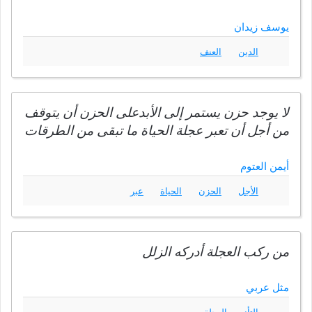
يوسف زيدان
الدين
العنف
لا يوجد حزن يستمر إلى الأبدعلى الحزن أن يتوقف
من أجل أن تعبر عجلة الحياة ما تبقى من الطرقات
أيمن العتوم
الأجل
الحزن
الحياة
عبر
من ركب العجلة أدركه الزلل
مثل عربي