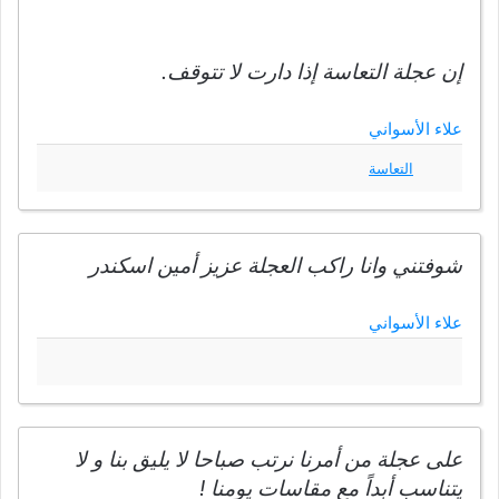
إن عجلة التعاسة إذا دارت لا تتوقف.
علاء الأسواني
التعاسة
شوفتني وانا راكب العجلة عزيز أمين اسكندر
علاء الأسواني
على عجلة من أمرنا نرتب صباحا لا يليق بنا و لا
يتناسب أبداً مع مقاسات يومنا !