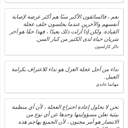
نعم ، فالسائقون الأكبر سنًا هم أكثر عرضة لإصابة
أنفسهم والآخرين عندما يجلسون خلف عجلة
القيادة. ولكن إذا أزلت ذلك بعيدًا ، فهذا حقًا هو آخر
شريان حياة لدى الكثير من كبار السن.
تاكر كارلسون
نداء من أجل عجلة الغزل هو نداء للاعتراف بكرامة
العمل.
مهاتما غاندي
نحن لا نحاول إعادة اختراع العجلة ، لأن أي منظمة
بيئية تعلن مسؤوليتها وحدها عن أي نوع من
الانتصار هو أمر مجنون ، لأن الجميع يهاجم هذه