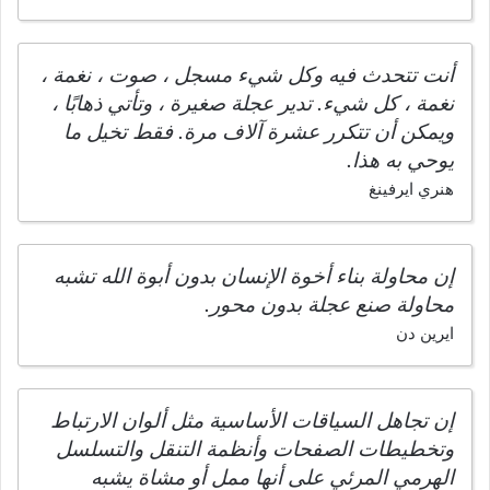
أنت تتحدث فيه وكل شيء مسجل ، صوت ، نغمة ،
نغمة ، كل شيء. تدير عجلة صغيرة ، وتأتي ذهابًا ،
ويمكن أن تتكرر عشرة آلاف مرة. فقط تخيل ما
يوحي به هذا.
هنري ايرفينغ
إن محاولة بناء أخوة الإنسان بدون أبوة الله تشبه
محاولة صنع عجلة بدون محور.
ايرين دن
إن تجاهل السياقات الأساسية مثل ألوان الارتباط
وتخطيطات الصفحات وأنظمة التنقل والتسلسل
الهرمي المرئي على أنها ممل أو مشاة يشبه