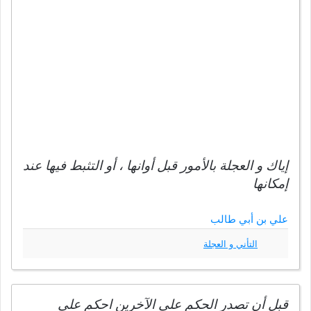
إياك و العجلة بالأمور قبل أوانها ، أو التثبط فيها عند
إمكانها
علي بن أبي طالب
التأني و العجلة
قبل أن تصدر الحكم على الآخرين احكم على