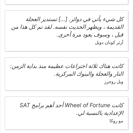
كل شيء يأتي في دوائر. […] تستدير العجلة
القديمة ، ويظهر الحديث نفسه. لقد تم كل هذا من
قبل ، وسوف يعود مرة أخرى.
آرثر كونان دويل
كانت هناك ثلاثة اختراعات عظيمة منذ بداية الزمن:
النار والعجلة والبنوك المركزية.
ويل روجرز
كانت Wheel of Fortune أحد أهم برامج SAT
الإعدادية بالنسبة لي.
مو روكا