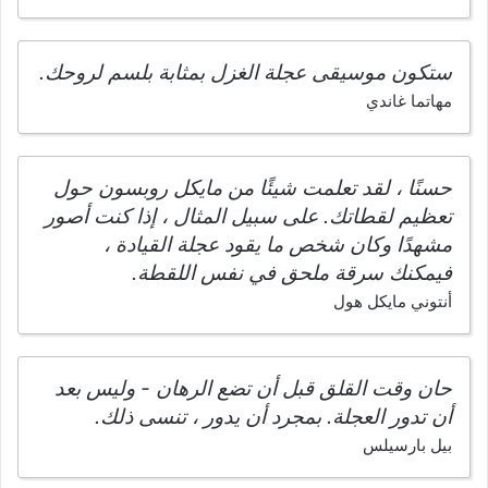
ستكون موسيقى عجلة الغزل بمثابة بلسم لروحك.
مهاتما غاندي
حسنًا ، لقد تعلمت شيئًا من مايكل روبسون حول
تعظيم لقطاتك. على سبيل المثال ، إذا كنت أصور
مشهدًا وكان شخص ما يقود عجلة القيادة ،
فيمكنك سرقة ملحق في نفس اللقطة.
أنتوني مايكل هول
حان وقت القلق قبل أن تضع الرهان - وليس بعد
أن تدور العجلة. بمجرد أن يدور ، تنسى ذلك.
بيل بارسيلس