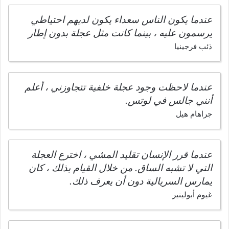
عندما يكون الناس سعداء يكون لديهم احتياطي
يرسمون عليه ، بينما كانت مثل عجلة بدون إطار
ذئب فرجينيا
عندما لاحظت وجود عجلة خلفية تتجاوزني ، أعلم
أنني جالس في لوتس.
جراهام هيل
عندما قرر الإنسان تقليد المشي ، اخترع العجلة
التي لا تشبه الساق. من خلال القيام بذلك ، كان
يمارس السريالية دون أن يعرف ذلك.
غيوم أبولينير