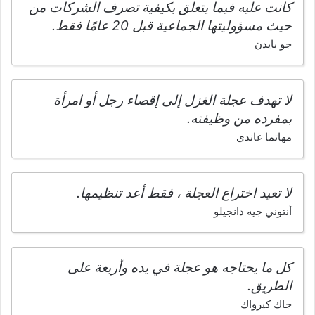
كانت عليه فيما يتعلق بكيفية تصرف الشركات من
حيث مسؤوليتها الجماعية قبل 20 عامًا فقط.
جو بايدن
لا تهدف عجلة الغزل إلى إقصاء رجل أو امرأة
بمفرده من وظيفته.
مهاتما غاندي
لا تعيد اختراع العجلة ، فقط أعد تنظيمها.
أنتوني جيه دانجيلو
كل ما يحتاجه هو عجلة في يده وأربعة على
الطريق.
جاك كيرواك