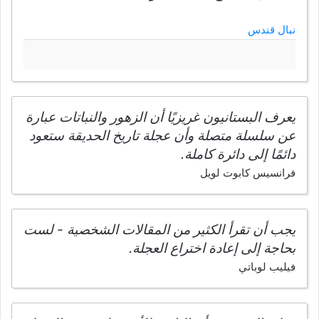
نبال قندس
يعرف البستانيون غريزيًا أن الزهور والنباتات عبارة
عن سلسلة متصلة وأن عجلة تاريخ الحديقة ستعود
دائمًا إلى دائرة كاملة.
فرانسيس كابوت لويل
يجب أن تقرأ الكثير من المقالات الشخصية - لست
بحاجة إلى إعادة اختراع العجلة.
فيليب لوباتي