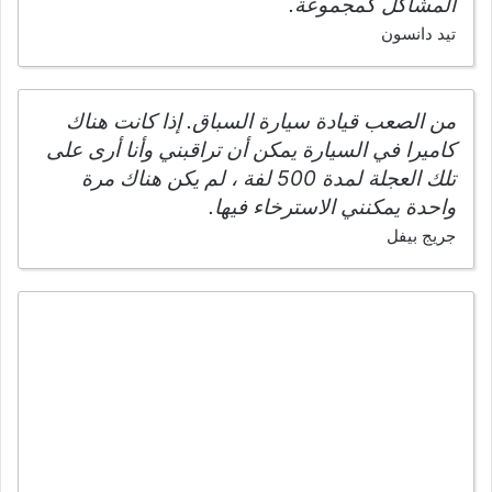
المشاكل كمجموعة.
تيد دانسون
من الصعب قيادة سيارة السباق. إذا كانت هناك
كاميرا في السيارة يمكن أن تراقبني وأنا أرى على
تلك العجلة لمدة 500 لفة ، لم يكن هناك مرة
واحدة يمكنني الاسترخاء فيها.
جريج بيفل