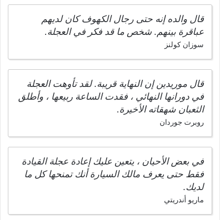
قال والده إنه حتى رجال الكهوف كان لديهم
عباقرة بينهم. شخص ما قد فكر في العجلة.
سوزان كولنز
قال موريدين إن النهاية قريبة. لقد تأوهت العجلة
في دورانها النهائي ، فقدت الساعة ربيعها ، وأطلق
الثعبان شهقاته الأخيرة.
روبرت جوردان
في بعض الأحيان ، يتعين عليك إعادة عجلة القيادة
فقط حتى يعرف مالك السيارة أنك تمنحها كل ما
لديك.
ماريو أندريتي