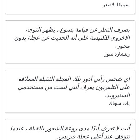
سينيكا الاصغر
بصرف النظر عن قيامة يسوع ، يظهر التوجه
الأخروي للكنيسة على أنه الحديث عن عجلة بدون
محور.
ريتشارد نيبور
أي شخص رآني أدور تلك العجلة الثقيلة العملاقة
على التلفزيون يعرف أنني لست من مستخدمي
الستيرويد.
بات سجاك
أنت لا تعرف أبدًا مدى روعة الشعور بالقبلة ، عندما
تتوقف عند أعلى عجلة فيريس.