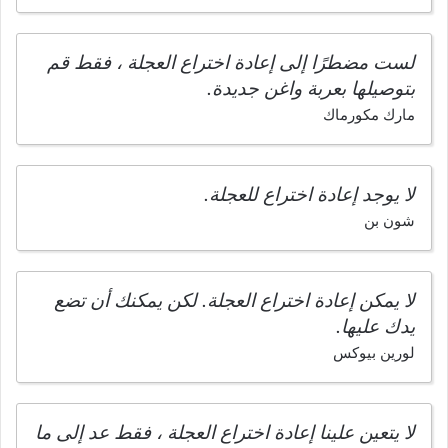
لست مضطرًا إلى إعادة اختراع العجلة ، فقط قم
بتوصيلها بعربة واغن جديدة.
مارك مكورماك
لا يوجد إعادة اختراع للعجلة.
شون بن
لا يمكن إعادة اختراع العجلة. لكن يمكنك أن تضع
يدك عليها.
لورين بيوكس
لا يتعين علينا إعادة اختراع العجلة ، فقط عد إلى ما