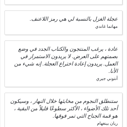
عجلة الغزل بالنسبة لي هي رمز اللاعنف.
مهاتما غاندي
عادة ، يرغب المنتجون والكتاب الجدد في وضع
بصمتهم على العرض. لا يريدون الاستمرار في
العمل. يريدون إعادة اختراع العجلة. إنه شيء من
الأنا.
أنتوني جيري
ستنطلق النجوم من مخابئها خلال النهار ، وسيكون
أحد تلك الأضواء ، الأكثر سطوعًا قليلاً من البقية ،
هو قمة الجناح التي تمر فوقها.
ريان بينغهام