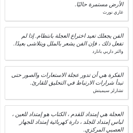
الأرض مستمرة حاليًا.
غاري نورث
الفن يجعلك تعيد اختراع العجلة بانتظام. إذا لم
تفعل ذلك ، فإن الفن يشعر بالملل ويتلاشى بعيدًا.
والتر داربي بانارد
الفكرة هي أن تدور عجلة الاستعارات والصور حتى
تبدأ شرارات الارتباط في التحليق للقارئ.
تشارلز سيميتش
العجلة هي إمتداد للقدم ، الكتاب هو إمتداد للعين ،
لباس إمتداد للجلد ، دارة كهربائية إمتداد للجهاز
العصبي المركزي.