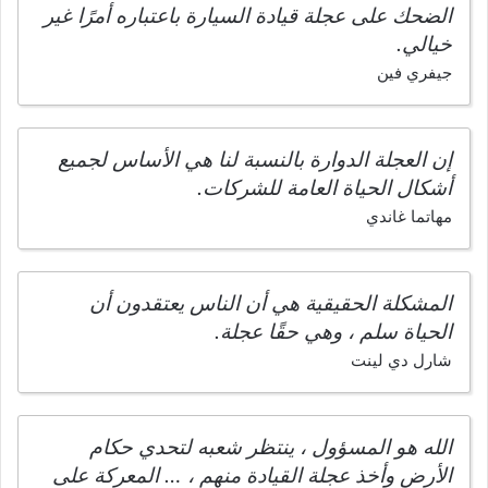
الضحك على عجلة قيادة السيارة باعتباره أمرًا غير
خيالي.
جيفري فين
إن العجلة الدوارة بالنسبة لنا هي الأساس لجميع
أشكال الحياة العامة للشركات.
مهاتما غاندي
المشكلة الحقيقية هي أن الناس يعتقدون أن
الحياة سلم ، وهي حقًا عجلة.
شارل دي لينت
الله هو المسؤول ، ينتظر شعبه لتحدي حكام
الأرض وأخذ عجلة القيادة منهم ، … المعركة على