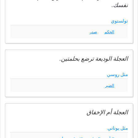
نفسك.
تولستوي
الحكم
صدر
العجلة الوديعة ترضع بحلمتين.
مثل روسي
الصبر
العجلة أم الإخفاق
مثل يوناني