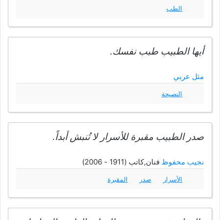
الطب
أيها الطبيب طبب نفسك.
مثل عربي
النصيحة
صدر الطبيب مقبرة للأسرار لا تُنبش أبداً.
نجيب محفوظ
فنان,كاتب (1911 - 2006)
الأسرار
صدر
المقبرة