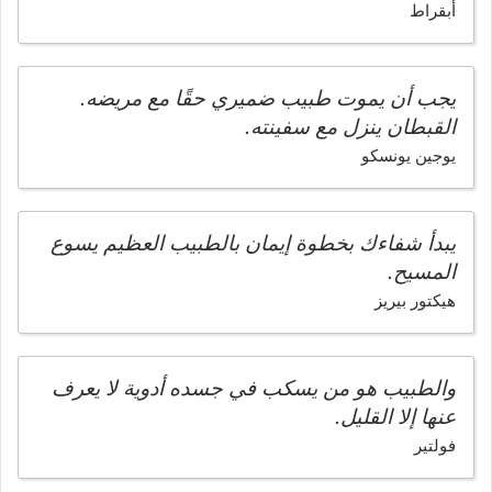
أبقراط
يجب أن يموت طبيب ضميري حقًا مع مريضه.
القبطان ينزل مع سفينته.
يوجين يونسكو
يبدأ شفاءك بخطوة إيمان بالطبيب العظيم يسوع
المسيح.
هيكتور بيريز
والطبيب هو من يسكب في جسده أدوية لا يعرف
عنها إلا القليل.
فولتير