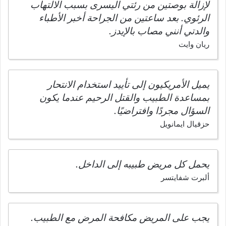
لإزالة بوصتين من رئتي اليسرى بسبب الالتهاب
الرئوي. بعد ساعتين من الجراحة أخبر الأطباء
والدتي أنني مصاب بالإيدز.
ريان وايت
يميل الأمريكيون إلى تأييد استخدام الانتحار
بمساعدة الطبيب والقتل الرحيم عندما يكون
السؤال مجردًا وافتراضيًا.
حزقيال ايمانويل
يحمل كل مريض طبيبه إلى الداخل.
ألبرت شفايتسر
يجب على المريض مكافحة المرض مع الطبيب.