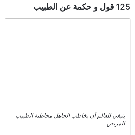
125 قول و حكمة عن الطبيب
ينبغي للعالم أن يخاطب الجاهل مخاطبة الطبيب
للمريض