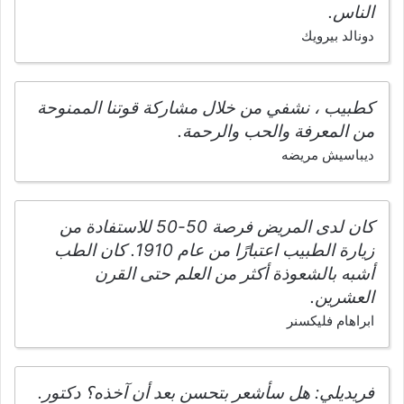
الناس.
دونالد بيرويك
كطبيب ، نشفي من خلال مشاركة قوتنا الممنوحة
من المعرفة والحب والرحمة.
ديباسيش مريضه
كان لدى المريض فرصة 50-50 للاستفادة من
زيارة الطبيب اعتبارًا من عام 1910. كان الطب
أشبه بالشعوذة أكثر من العلم حتى القرن
العشرين.
ابراهام فليكسنر
فريديلي: هل سأشعر بتحسن بعد أن آخذه؟ دكتور.