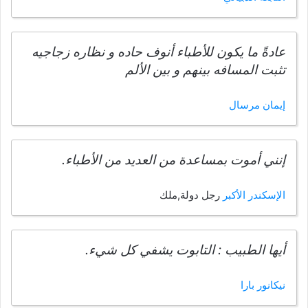
عادةً ما يكون للأطباء أنوف حاده و نظاره زجاجيه
تثبت المسافه بينهم و بين الألم
إيمان مرسال
إنني أموت بمساعدة من العديد من الأطباء.
الإسكندر الأكبر
رجل دولة,ملك
أيها الطبيب : التابوت يشفي كل شيء.
نيكانور بارا