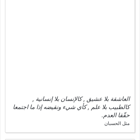
العاشقة بلا عشيق , كالإنسان بلا إنسانية ,
كالطبيب بلا علم , كأي شيء ونقيضه إذا ما اجتمعا
حقّقا العدم.
مثل الحسبان