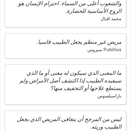
والشعوب أعلى من السماء. احترام الإنسان هو
الروح الأساسية للحضارة.
محمد اقبال
مريض غير منظم يجعل الطبيب قاسيا.
Publilius سيروس
ما المعنى الذي سيكون له معنى أو ما الذي
سيفيده الطبيب إذا اكتشف أصل الأمراض ولم
يستطع علاجها أو التخفيف منها؟
باراسيلسوس
ليس من المرجح أن يتعافى المريض الذي يجعل
الطبيب وريثه.