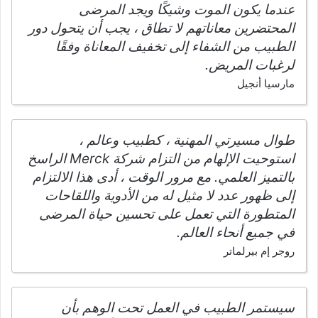
عندما يكون الموت وشيكًا ويجد المرضى
المحتضرين معاناتهم لا تطاق ، يجب أن يتحول دور
الطبيب من الشفاء إلى تخفيف المعاناة وفقًا
لرغبات المريض.
مارسيا أنجيل
طوال مسيرتي المهنية ، كطبيب وعالم ،
استوحيت الإلهام من التزام شركة Merck الراسخ
بالتميز العلمي. مع مرور الوقت ، أدى هذا الالتزام
إلى ظهور عدد لا مثيل له من الأدوية واللقاحات
المتطورة التي تعمل على تحسين حياة المرضى
في جميع أنحاء العالم.
روجر إم بيرلماتر
سيستمر الطبيب في العمل تحت الوهم بأن