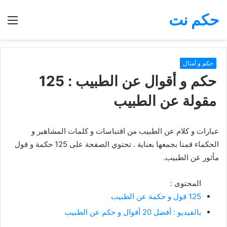
حكم نت
بحث
الق
عن
حكم و أمثال
حكم و أقوال عن الطبيب : 125
مقولة عن الطبيب
عبارات و كلام عن الطبيب من اقتباسات و كلمات المشاهير و
الحكماء قمنا بجمعها بعناية . تحتوي الصفحة على 125 حكمة و قول
مأثور عن الطبيب.
المحتوى :
125 قول و حكمة عن الطبيب
بالفيديو : أفضل 20 أقوال و حكم عن الطبيب