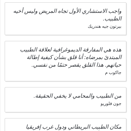
واجب الاستشاري الأول تجاه المريض وليس أخيه
الطبيب.
بيرتون جيه هندريك
هذه هي المفارقة الديموغرافية لعلاقة الطبيب
المبتدئ بمرضاه: أنا قلق بشأن كيفية إطالة
حياتهم. هذا القلق يقصر حتمًا من نفسي.
جاكوب م
من الطبيب والمحامي لا يخفي الحقيقة.
جون فلوريو
مكان الطبيب البريطاني ودول غرب إفريقيا