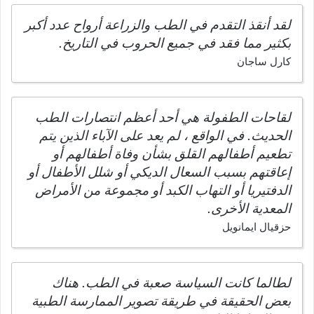
لقد أنقذ التقدم في الطب والزراعة أرواح عدد أكبر
بكثير مما فقد في جميع الحروب في التاريخ.
كارل ساجان
لقاحات الطفولة هي أحد أعظم انتصارات الطب
الحديث. في الواقع ، لم يعد على الآباء الذين يتم
تطعيم أطفالهم القلق بشأن وفاة أطفالهم أو
إعاقتهم بسبب السعال الديكي أو شلل الأطفال أو
الدفتيريا أو التهاب الكبد أو مجموعة من الأمراض
المعدية الأخرى.
حزقيال ايمانويل
لطالما كانت السياسة صعبة في الطب. هناك
بعض الحقيقة في طريقة تصوير الممارسة الطبية