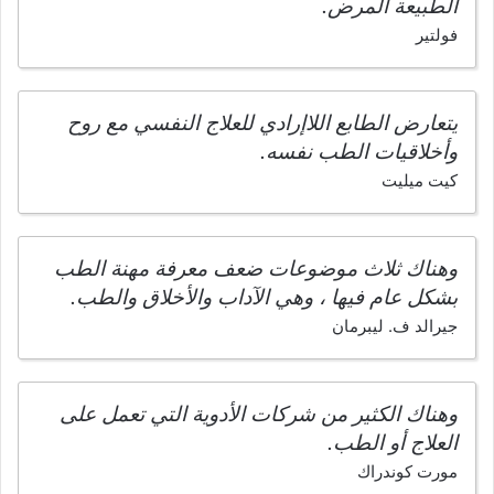
الطبيعة المرض.
فولتير
يتعارض الطابع اللاإرادي للعلاج النفسي مع روح
وأخلاقيات الطب نفسه.
كيت ميليت
وهناك ثلاث موضوعات ضعف معرفة مهنة الطب
بشكل عام فيها ، وهي الآداب والأخلاق والطب.
جيرالد ف. ليبرمان
وهناك الكثير من شركات الأدوية التي تعمل على
العلاج أو الطب.
مورت كوندراك