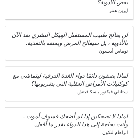
بعض الأدوية؟
ايرين هنتر
لن يعالج طبيب المستقبل الهيكل البشري بعد الآن
بالأدوية ، بل سيعالج المرض ويمنعه بالتغذية.
توماس أديسون
لماذا يصفون دائمًا دواء الغدة الدرقية ليتماشى مع
كوكتيلات الأمراض العقلية التي يشربونها؟
ستانلي فيكتور باسكافيتش
لماذا لا تضحكين إذا لم أضحك فسوف أموت ،
وأنت بحاجة إلى هذا الدواء بقدر ما أفعل.
ابراهام لنكون