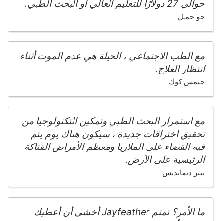
حوالي 27 دولارًا للتعليم العالي أو البحث الطبي.
جو جميل
مع الطب الاجتماعي ، الحيلة هي عدم الموت أثناء
انتظار العلاج.
جيمس كوك
مع استمرار البحث الطبي وتمكين التكنولوجيا من
تحقيق اختراقات جديدة ، سيكون هناك يوم يتم
فيه القضاء على الملاريا ومعظم الأمراض الفتاكة
الرئيسية على الأرض.
بيتر ديمانديس
ما الأمر؟ تمتم Jayfeather أخشى أن أعطيك