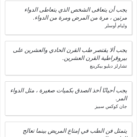
يجب أن يتعافى الشخص الذي يتعاطى الدواء
مرتين ، مرة من المرض ومرة من الدواء.
وليام أوسلر
يجب ألا يقتصر طب القرن الحادي والعشرين على
بيروقراطية القرن العشرين.
تشارلز دبليو بيكرينغ
يجب أحيانًا أخذ الصدق بكميات صغيرة ، مثل الدواء
المر.
جان كوكس سبيز
يتمثل فن الطب في إمتاع المريض بينما تعالج