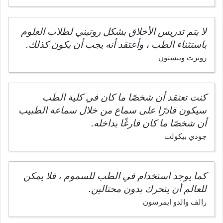
لا يتم تدريس الأخلاق بشكل روتيني لطلاب العلوم
باستثناء الطب ، وأعتقد أنه يجب أن يكون كذلك.
روبرت وينستون
كنت تعتقد أن شخصًا ما كان في كلية الطب
سيكون قادرًا على سماع من خلال سماعة الطبيب
أن شخصًا ما كان فارغًا بداخله.
جودي بيكولت
كما يوجد استخدام في الطب للسموم ، فلا يمكن
للعالم أن يتحرك بدون محتالين.
رالف والدو ايمرسون