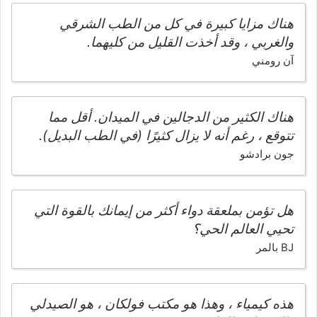
هناك مزايا كبيرة في كل من الطب الشرقي
والغربي ، وقد أخذت القليل من كليهما.
آن رومني
هناك الكثير من الدجالين في الميدان. أقل مما
تتوقع ، رغم أنه لا يزال كثيرًا (في الطب البديل).
جون برادشو
هل تؤمن بملعقة دواء أكثر من إيمانك بالقوة التي
تحيي العالم الحي؟
BJ بالمر
هذه كيمياء ، وهذا هو مكتب فولكان ، هو الصيدلي