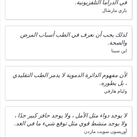
في الدراما التلفزيونية.
باري مارشال
لذلك يجب أن نعرف في الطب أسباب المرض
والصحة.
ابن سينا
لأن مفهوم الدائرة الدموية لا يدمر الطب التقليدي
، بل يطوره.
وليام هارفي
لا يوجد دواء مثل الأمل ، ولا يوجد حافز كبير جدًا ،
ولا يوجد منشط قوي مثل توقع شيء ما في الغد.
أوريسون سويت ماردن