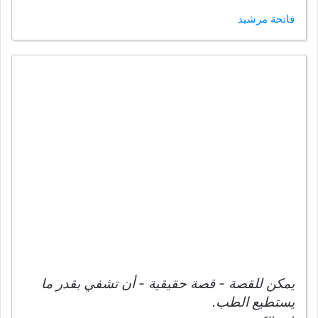
فاتحة مرشيد
يمكن للقصة - قصة حقيقية - أن تشفي بقدر ما
يستطيع الطب.