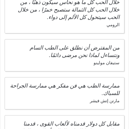
خلال الحب كل ما هو نحاس سيكون ذهبًا ، من
خلال الحب كل الثمالة ستصبح خمرًا ، من خلال
الحب سيتحول كل الألم إلى دواء.
الرومي
من المفترض أن نطلق على الطب السام
ونتساءل لماذا نحن مرضى دائمًا.
ستيفان مولينو
ممارسة الطب هي فن مفكر هي ممارسة الجراحة
للسباك.
مارتن إتش فيشر
مقابل كل دولار قدمناه لألعاب القوى ، قدمنا