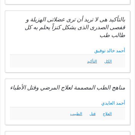
بالتأكيد هى لا تريد أن ترى عضلاتى الهزيلة و
قفصى الصدرى الذى يشكل كنزاً يحلم به كل
طالب طب
أحمد خالد توفيق
الكل
التأكيد
مناهج الطب المصممة لعلاج المرضي وقتل الأطباء
أحمد العايدي
العلاج
قتل
الطبيب