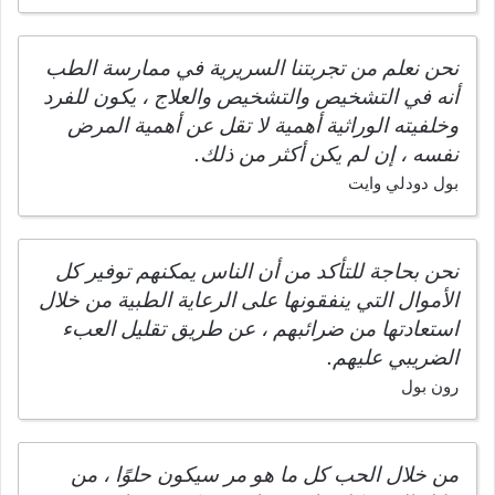
نحن نعلم من تجربتنا السريرية في ممارسة الطب
أنه في التشخيص والتشخيص والعلاج ، يكون للفرد
وخلفيته الوراثية أهمية لا تقل عن أهمية المرض
نفسه ، إن لم يكن أكثر من ذلك.
بول دودلي وايت
نحن بحاجة للتأكد من أن الناس يمكنهم توفير كل
الأموال التي ينفقونها على الرعاية الطبية من خلال
استعادتها من ضرائبهم ، عن طريق تقليل العبء
الضريبي عليهم.
رون بول
من خلال الحب كل ما هو مر سيكون حلوًا ، من