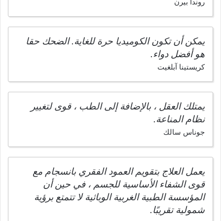
روندا بيرن
يمكن أن تكون الكوميديا حرة للغاية. الضحك حقا
هو أفضل دواء.
كريستينا آبلغيت
يمتلك العقل ، بالإضافة إلى الطب ، قوى لتغيير
نظام المناعة.
جوناس سالك
يعمل العلاج بتقويم العمود الفقري بانسجام مع
قوى الشفاء الأساسية للجسم ، في حين أن
المؤسسة الطبية الغربية الوباثية لا تتمتع برؤية
شمولية تقريبًا.