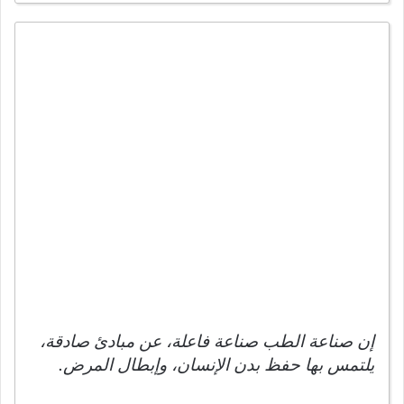
إن صناعة الطب صناعة فاعلة، عن مبادئ صادقة،
يلتمس بها حفظ بدن الإنسان، وإبطال المرض.