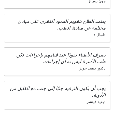
جون روبينز
يعتمد العلاج بتقويم العمود الفقري على مبادئ
مختلفة عن مبادئ الطب.
دانيال د
يصرف الأطباء نقودًا عند قيامهم بإجراءات لكن
طب الأسرة ليس به أي إجراءات
دكتور ديفيد جونز
يجب أن يكون الترفيه جنبًا إلى جنب مع القليل من
الأدوية.
ديفيد فينشر