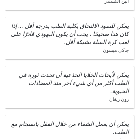
ابين الكسندر
يمكن للسود الالتحاق بكلية الطب بدرجة أقل … إذا
كان هذا صحيحًا ، يجب أن يكون اليهودي قادرًا على
لعب كرة السلة بشبكة أقل.
جاكي ميسون
يمكن لأبحاث الخلايا الجذعية أن تحدث ثورة في
الطب أكثر من أي شيء آخر منذ المضادات
الحيوية.
رون ريغان
يمكن أن يعمل الشفاء من خلال العقل بانسجام مع
الطب.