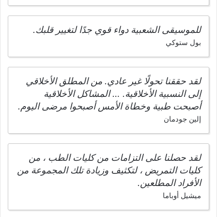
للموسيقى الشعبية دواء قوي جدًا لتغيير قلبك.
بول ستوكي
لقد حققنا تحولًا غير عادي. من المطلق الأخلاقي
إلى النسبية الأخلاقية. … المشاكل الأخلاقية
أصبحت طبية وخطاة الأمس أصبحوا مرضى اليوم.
إلين جودمان
لقد حصلنا على التزامات من كليات الطب ، من
كليات التمريض ، لتكثيف وزيادة تلك المجموعة من
الأفراد المطلعين.
ميشيل أوباما