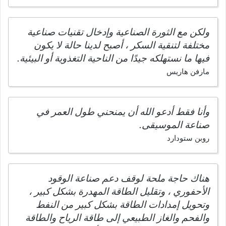
ولكن مع الثورة الصناعية وإدخال تقنيات صناعية
مختلفة لتنقية السكر ، أصبح لدينا حالة لا يكون
فيها ما نستهلكه جيدًا من الناحية التغذوية أو البيئية.
مارفن هاريس
وأنا فقط أدعو الله أن يمنحني طول العمر في
صناعة الموسيقى.
روبن ستودارد
هناك حاجة ملحة لوقف دعم صناعة الوقود
الأحفوري ، وتقليل الطاقة المهدرة بشكل كبير ،
وتحويل إمدادات الطاقة بشكل كبير من النفط
والفحم والغاز الطبيعي إلى طاقة الرياح والطاقة