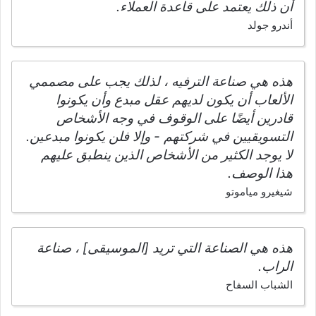
أن ذلك يعتمد على قاعدة العملاء.
أندرو جولد
هذه هي صناعة الترفيه ، لذلك يجب على مصممي
الألعاب أن يكون لديهم عقل مبدع وأن يكونوا
قادرين أيضًا على الوقوف في وجه الأشخاص
التسويقيين في شركتهم - وإلا فلن يكونوا مبدعين.
لا يوجد الكثير من الأشخاص الذين ينطبق عليهم
هذا الوصف.
شيغيرو مياموتو
هذه هي الصناعة التي تريد [الموسيقى] ، صناعة
الراب.
الشباب السفاح