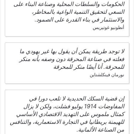
الحكومات والسلطات المحلية وصناعة البناء على
السعي لتحقيق التنمية الواعية بالمخاطر،
والاستثمار في بناء القدرة على الصمود.
أنطونيو غوتيريس
لا توجد طريقة يمكن أن يقول بها غير يهودي ما
فعلته في صناعة المحرقة دون وصفه بأنه منكر
للمحرقة. أنا أيضًا منكر للمحرقة
نورمان فينكلشتاين
إن قضية السكك الحديدية لا تلعب دورا في
المفاوضات 1914 يوليو فشلت، ولكن لا يزال
كمثال ملموس على التهديد الاقتصادي الأساسي
للهيمنة بريطانيا في التجارة الاستعمارية، والتنافس
من الصناعة الألمانية.