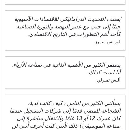
يُصنف التحديث الدراماتيكي للاقتصادات الآسيوية
جنبًا إلى جنب مع عصر النهضة والثورة الصناعية
كأحد أهم التطورات في التاريخ الاقتصادي.
لورانس سمرز
يستمر الكثير من الأهمية الذاتية في صناعة الأزياء.
أنا لست كذلك.
أليس تمبرلي
يسألني الكثير من الناس ، كيف كانت لديك
الشجاعة للمضي قدمًا إلى شركات التسجيل عندما
كان عمرك 12 أو 13 عامًا والانتقال مباشرة إلى
صناعة الموسيقى؟ ذلك لأنني كنت أعرف أنني لن