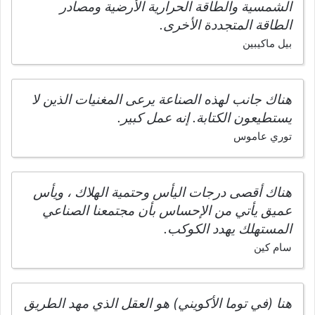
الشمسية والطاقة الحرارية الأرضية ومصادر
الطاقة المتجددة الأخرى.
بيل ماكيبين
هناك جانب لهذه الصناعة يرعى المغنيات الذين لا
يستطيعون الكتابة. إنه عمل كبير.
توري عاموس
هناك أقصى درجات اليأس وحتمية الهلاك ، ويأس
عميق يأتي من الإحساس بأن مجتمعنا الصناعي
المستهلك يهدد الكوكب.
سام كين
هنا (في توما الأكويني) هو العقل الذي مهد الطريق