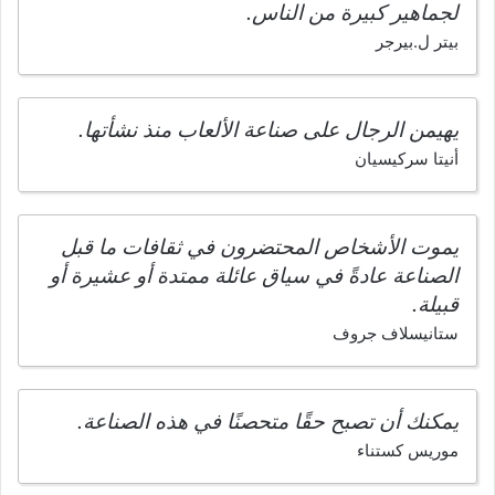
لجماهير كبيرة من الناس.
بيتر ل.بيرجر
يهيمن الرجال على صناعة الألعاب منذ نشأتها.
أنيتا سركيسيان
يموت الأشخاص المحتضرون في ثقافات ما قبل
الصناعة عادةً في سياق عائلة ممتدة أو عشيرة أو
قبيلة.
ستانيسلاف جروف
يمكنك أن تصبح حقًا متحصنًا في هذه الصناعة.
موريس كستناء