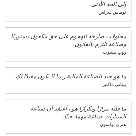
إلى الحد الأدنى.
توماس سزاس
محاولات صارخة للهجوم على حق مكفول دستوريًا
وصناعة تلتزم بالقانون.
روب بيشوب
ما هو جيد للصناعة المالية ربما لا يكون مفيدًا لك.
بيثاني ماكلين
ما قلته مرارًا وتكرارًا هو ، أعتقد أن صناعة
السيارات صناعة مهمة جدًا.
هنري بولسون