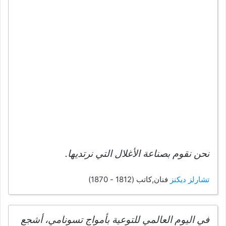
نحن نقوم بصناعة الأغلال التي نرتديها.
تشارلز ديكنز
فنان,كاتب (1812 - 1870)
في اليوم العالمي للتوعية بأمواج تسونامي، أشجع