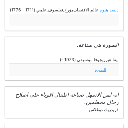
ديفيد هيوم
عالم الاقتصاد,مؤرخ,فيلسوف,علمي (1711 - 1776)
الصورة هي صناعة.
إيفا هيرزيجوفا موسيقي (1973 -)
الصورة
انه لمن الاسهل صناعة اطفال اقوياء على اصلاح
رجال محطمين.
فريدريك دوغلاس