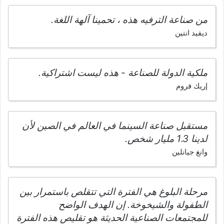
من صناعة الترفيه هذه ، تحمينا آلهة اللغة.
ديفيد انتين
ملكية الدولة للصناعة - هذه ليست اشتراكية.
إريك فروم
مستقبل صناعة السينما في العالم في الصين لأن
لدينا 1.3 مليار شخص.
وانغ جيانلين
مرحلة البلوغ هي الفترة التي تتقلص باستمرار بين
الطفولة والشيخوخة. إن الهدف الواضح
للمجتمعات الصناعية الحديثة هو تقليص هذه الفترة