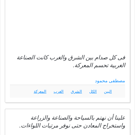
فى كل صدام بين الشرق والغرب كانت الصناعة
الغربية تحسم المعركة.
مصطفى محمود
البين
الكل
الشرق
الغرب
المعركة
علينا أن نهتم بالسياحة والصناعة والزراعة
واستخراج المعادن حتى نوفر مرتبات اللواءات.