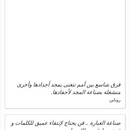
فرق شاسع بين أمم تتغنى بمجد أجدادها وأخرى
منشغلة بصناعة المجد لأحفادها.
روناين
صناعة العبارة .. فن يحتاج لإنتقاء عميق للكلمات و