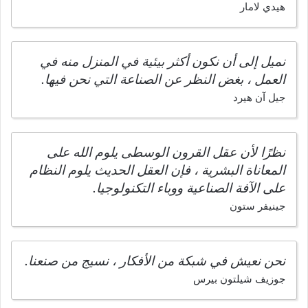
هيدي لامار
نميل إلى أن نكون أكثر بيئية في المنزل منه في
العمل ، بغض النظر عن الصناعة التي نحن فيها.
جيل آن هيرد
نظرًا لأن عقل القرون الوسطى يلوم الله على
المعاناة البشرية ، فإن العقل الحديث يلوم النظام
على الآفة الصناعية ووباء التكنولوجيا.
جينيفر ستون
نحن نعيش في شبكة من الأفكار ، نسيج من صنعنا.
جوزيف شيلتون بيرس