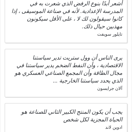
أشعر أبدًا بنوع الرفض الذي شعرت به في
المدرسة الإعدادية. لأنه في صناعة الموسيقى ، إذا
كانوا سيقولون لك لا ، على الأقل سيكونون
مهذبين حيال ذلك.
تايلور سويفت
يرى الناس أن وول ستريت تدير سياستنا
الاقتصادية ، وأن النفط الضخم يدير سياستنا في
مجال الطاقة وأن المجمع الصناعي العسكري هو
الذي يحدد سياستنا الخارجية …
آلان جرايسون
يجب أن يكون المنتج الكبير الثاني للصناعة هو
الحياة المجزية لكل شخص
ادوين لاند