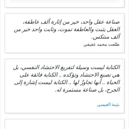
صناعة عقل واحد، خير من إثارة ألف عاطفة،
العقل يثبت والعاطفة تموت، وثابت واحد خير من
ألف منتكس.
طلعت محمد عفيفي
الكتابة ليست وسيلة لتفريغ الاحتشاد النفسي، بل
هي تصنع الاحتشاد وتؤكده .. الكتابة فائقة على
الحياة .. أنها تجاوزٌ لها .. الكتابة ليست إشارة إلى
الجرح، بل صناعة مستمرة له.
بثينة العيسى