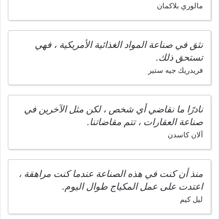
مالوري بلاكمان
نثق في صناعة المواد الغذائية الأمريكية ، فهي
تستحق ذلك.
فريدريك جيه ستير
نادرًا ما نقاضي أي شخص ، لكن مثل الآخرين في
صناعة العقارات ، تتم مقاضاتنا.
آلان كاسدن
منذ أن كنت في هذه الصناعة عندما كنت مراهقة ،
اعتدت على عمل المكياج طوال اليوم.
ليل كيم