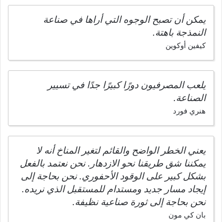
يمكن أن تصبح الوجوه التي أراها في صناعة
النمذجة باهتة.
كيفين أوكوين
يلعب المصرفيون دورًا كبيرًا جدًا في تسيير
الصناعة.
هنري فورد
يعني الخطر الواضح والقائم لتغير المناخ أنه لا
يمكننا شق طريقنا نحو الازدهار. نحن نعتمد بالفعل
بشكل كبير على الوقود الأحفوري. نحن بحاجة إلى
إيجاد مسار جديد ومستدام للمستقبل الذي نريده.
نحن بحاجة إلى ثورة صناعية نظيفة.
بان كي مون