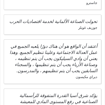
جاسترو
تحولت الصناعة الألمانية لخدمة اقتصاديات الحرب
جوزيف غوبلز
أعتقد أن الواقع هو أن هناك دورًا يلعبه الجميع في
عمل العدالة الاجتماعية وعلينا تنظيم الجميع. وهذا
يعني أن وادي السيليكون يجب أن يتم تنظيمه ،
وصناعة الأزياء يجب أن يتم تنظيمها ، والسجناء
السابقين يجب أن يتم تنظيمهم ، والمدرسون.
ديراي مكيسون
يؤكد شرق آسيا القدرة المتفوقة للرأسمالية
الصناعية في رفع المستوى المادي للمعيشة