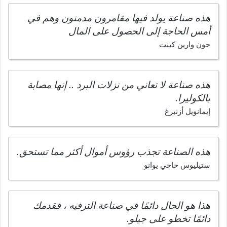
هذه صناعة يولد فيها مقامرون مدمنون وهم في
أمس الحاجة إلى الحصول على المال
جون وارين كينت
هذه صناعة لا تعاني من نزلات البرد .. إنها مصابة
بالكوليرا.
إيمانويل أزنبرغ
هذه الصناعة تجذب رؤوس أموال أكثر مما تستحق.
ستيليوس حاجي يوانو
هذا هو الحال دائمًا في صناعة الترفيه ، فقدمك
دائمًا تخطو على جيلو.