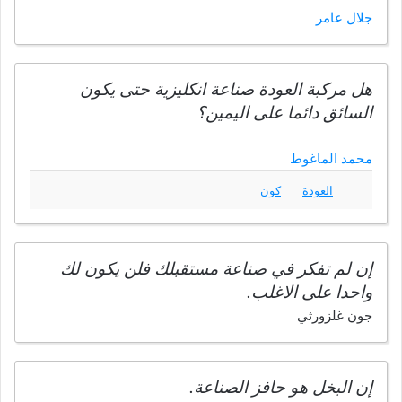
جلال عامر
هل مركبة العودة صناعة انكليزية حتى يكون
السائق دائما على اليمين؟
محمد الماغوط
العودة
كون
إن لم تفكر في صناعة مستقبلك فلن يكون لك
واحدا على الاغلب.
جون غلزورثي
إن البخل هو حافز الصناعة.