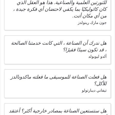
للثورتين العلمية والصناعية. هذا هو العقل الذي
كان كاثوليكيًا بما يكفي لاحتضان أي فكرة جيدة ،
من أي مكان أتت.
جون مارك رينولدز
هل ندرك أن الصناعة ، التي كانت خدمتنا الصالحة
، قد تكون سيدًا فقيرًا؟
ألدو ليوبولد
هل فعلت الصناعة للموسيقى ما فعلته ماكدونالدز
للأكل؟
تيفاني ديبارتولو
هل ستستعين الصناعة بمصادر خارجية أكثر؟ أعتقد