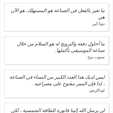
ما تغير بالفعل في الصناعة هو المستهلك. هو الآن
هي
دونا كين
ما أحاول دفعه والترويج له هو السلام من خلال
صناعة الموسيقى بأكملها.
سنوب دوج
ليس لديك هذا العدد الكبير من النساء في الصناعة
، لذا فإن الممر مفتوح على مصراعيه.
لوداكريس
لن يرسل الله إلينا فاتورة للطاقة الشمسية ، لكن