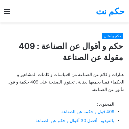
حكم نت
بحث
الق
عن
حكم و أمثال
حكم و أقوال عن الصناعة : 409
مقولة عن الصناعة
عبارات و كلام عن الصناعة من اقتباسات و كلمات المشاهير و
الحكماء قمنا بجمعها بعناية . تحتوي الصفحة على 409 حكمة و قول
مأثور عن الصناعة.
المحتوى :
409 قول و حكمة عن الصناعة
بالفيديو : أفضل 30 أقوال و حكم عن الصناعة