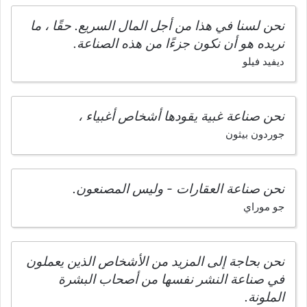
نحن لسنا في هذا من أجل المال السريع. حقًا ، ما
نريده هو أن نكون جزءًا من هذه الصناعة.
ديفيد فيلو
نحن صناعة غبية يقودها أشخاص أغبياء ،
جوردون بيثون
نحن صناعة العقارات - وليس المصنعون.
جو موراي
نحن بحاجة إلى المزيد من الأشخاص الذين يعملون
في صناعة النشر نفسها من أصحاب البشرة
الملونة.