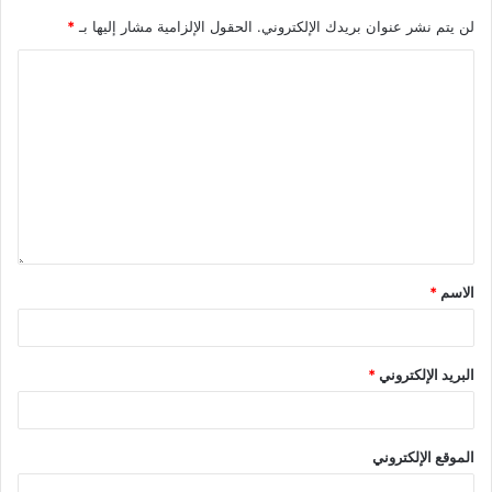
لن يتم نشر عنوان بريدك الإلكتروني.
الحقول الإلزامية مشار إليها بـ
*
الاسم
*
البريد الإلكتروني
*
الموقع الإلكتروني