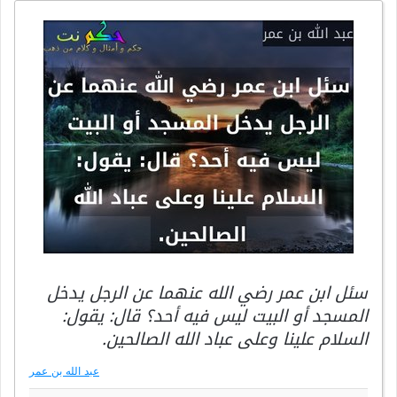
سئل ابن عمر رضي الله عنهما عن الرجل يدخل
المسجد أو البيت ليس فيه أحد؟ قال: يقول:
السلام علينا وعلى عباد الله الصالحين.
عبد الله بن عمر