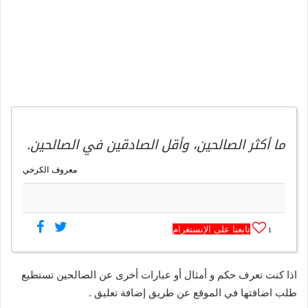
ما أكثر الصالحين، وأقل الصادقين في الصالحين.
معروف الكرخي
تابعنا على الإنستغرام
1
اذا كنت تعرف حكم و أمثال أو عبارات أخرى عن الصالحين تستطيع
طلب اضافتها في الموقع عن طريق إضافة تعليق .