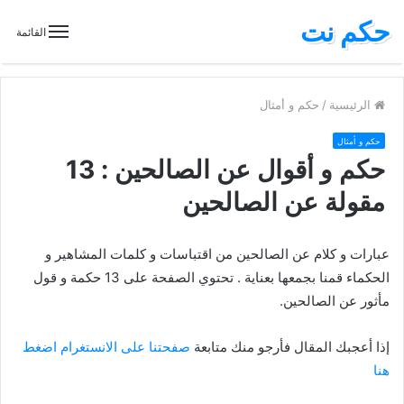
حكم نت
القائمة
الرئيسية
/
حكم و أمثال
حكم و أمثال
حكم و أقوال عن الصالحين : 13
مقولة عن الصالحين
عبارات و كلام عن الصالحين من اقتباسات و كلمات المشاهير و
الحكماء قمنا بجمعها بعناية . تحتوي الصفحة على 13 حكمة و قول
مأثور عن الصالحين.
إذا أعجبك المقال فأرجو منك متابعة
صفحتنا على الانستغرام اضغط
هنا