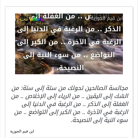
مجالسة الصالحين تحولك من ستة إلى ستة: من
الشك إلى اليقين .. من الرياء إلى الإخلاص .. من
الغفلة إلى الذكر .. من الرغبة في الدنيا إلى
الرغبة في الآخرة .. من الكبر إلى التواضع .. من
سوء النية إلى النصيحة.
ابن قيم الجوزية