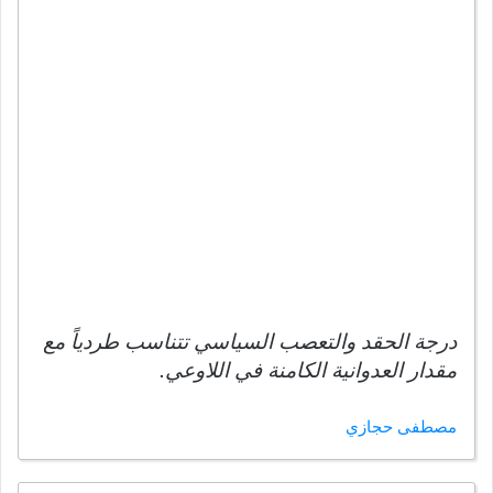
درجة الحقد والتعصب السياسي تتناسب طردياً مع
مقدار العدوانية الكامنة في اللاوعي.
مصطفى حجازي