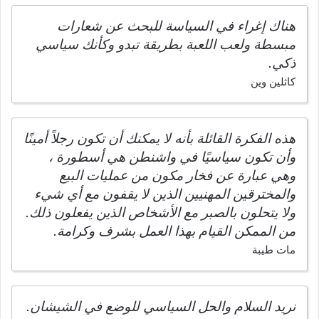
هناك إغراء في السياسة للبحث عن شعارات
مبسطة ولعب اللعبة بطريقة تبدو وكأنك سياسي
ذكي.
كاثلين وين
هذه الفكرة القائلة بأنه لا يمكنك أن تكون رجلاً أمينًا
وأن تكون سياسيًا في واشنطن هي أسطورة ،
وهي عبارة عن فخار مكون من عمليات البيع
والمخترقين المهنيين الذين لا يقفون مع أي شيء
ولا يتحلون بالصبر مع الأشخاص الذين يفعلون ذلك.
من الممكن القيام بهذا العمل بشرف وكرامة.
مات طيبة
نريد السلام والحل السياسي للوضع في الشيشان.