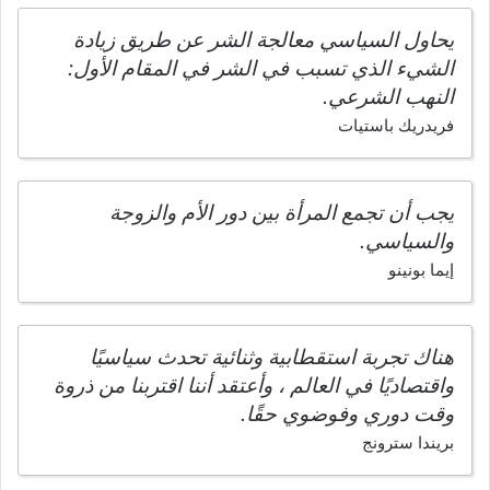
يحاول السياسي معالجة الشر عن طريق زيادة
الشيء الذي تسبب في الشر في المقام الأول:
النهب الشرعي.
فريدريك باستيات
يجب أن تجمع المرأة بين دور الأم والزوجة
والسياسي.
إيما بونينو
هناك تجربة استقطابية وثنائية تحدث سياسيًا
واقتصاديًا في العالم ، وأعتقد أننا اقتربنا من ذروة
وقت دوري وفوضوي حقًا.
بريندا سترونج