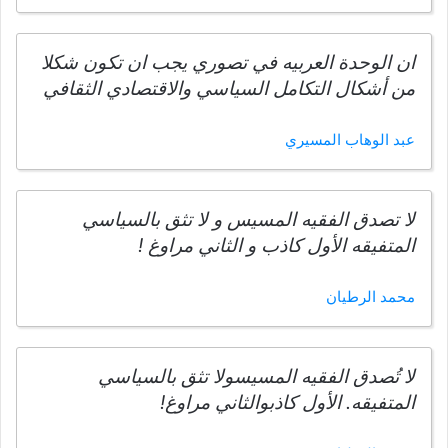
ان الوحدة العربيه في تصوري يجب ان تكون شكلا
من أشكال التكامل السياسي والاقتصادي الثقافي
عبد الوهاب المسيري
لا تصدق الفقيه المسيس و لا تثق بالسياسي
المتفيقه الأول كاذب و الثاني مراوغ !
محمد الرطيان
لا تُصدق الفقيه المسيسولا تثق بالسياسي
المتفيقه. الأول كاذبوالثاني مراوغ!