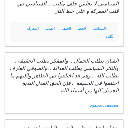
السياسي لا يجلس خلف مكتب .. السياسي في
قلب المعركة و على خط النار
السياسة
الخط
الخلف
القلب
المعركة
كتب
الفنان يطلب الجمال .. والمفكر يطلب الحقيقة ..
والثائر السياسي يطلب العدالة .. والصوفي العارف
يطلب الله .. وهم قد اختلفوا في الظاهر ولكنهم ما
اختلفوا في الحقيقة .. فإن الحق العدل البديع
الجميل كلها من أسماء الله.
مصطفى محمود
بعد ان اختارت جانب الحرب الباردة، اعتمدت