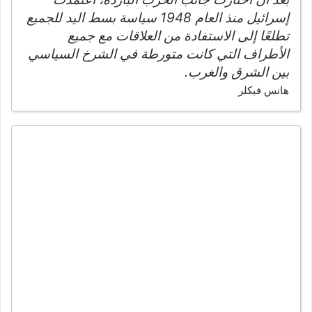
إسرائيل منذ العام 1948 سياسة بسط اليد للجميع
تطلعًا إلى الاستفادة من العلاقات مع جميع
الأطراف التي كانت متورطة في الشرخ السياسي
بين الشرق والغرب.
هانس فيكلر