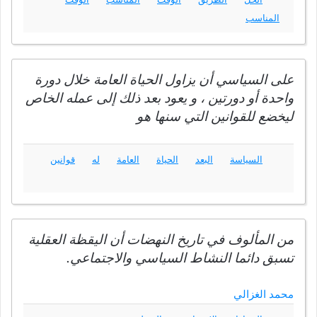
المناسب
على السياسي أن يزاول الحياة العامة خلال دورة
واحدة أو دورتين ، و يعود بعد ذلك إلى عمله الخاص
ليخضع للقوانين التي سنها هو
السياسة
البعد
الحياة
العامة
له
قوانين
من المألوف في تاريخ النهضات أن اليقظة العقلية
تسبق دائما النشاط السياسي والاجتماعي.
محمد الغزالي