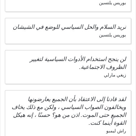
بوريس يلتسين
نريد السلام والحل السياسي للوضع في الشيشان
بوريس يلتسين
لن ينجح استخدام الأدوات السياسية لتغيير
الظروف الاجتماعية.
زيغي مارلي
لقد قادنا إلى الاعتقاد بأن الجميع يعارضونها
ويخالفون الصواب السياسي ، ولكن مع ذلك يخاف
الجميع حتى الموت. اذن من هو؟ حسنًا ، إنه هيكل
القوة أينما كنت.
راش ليمبو