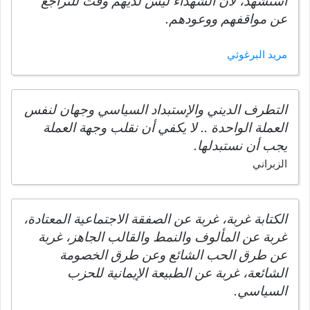
استشهد، لأن الشهداء ليس لديهم وقت للتراجع
عن مواقفهم ووعودهم.
مريد البرغوثي
التطرف الديني والإستبداد السياسي وجهان لنفس
العملة الواحدة .. لا يكفي أن نقلب وجهة العملة
يجب أن نستبدلها.
الزبراني
الكتابة غربة، غربة عن الصفقة الاجتماعية المعتادة،
غربة عن المألوف والنمط والقالب الجاهز، غربة
عن طرق الحب الشائع وعن طرق الخصومة
الشائعة، غربة عن الطبيعة الإيمانية للحزب
السياسي.