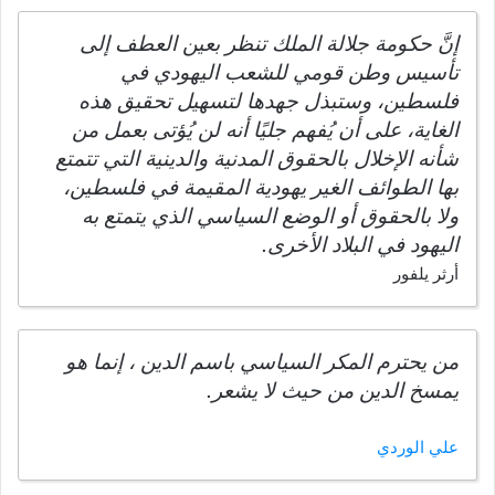
إنَّ حكومة جلالة الملك تنظر بعين العطف إلى
تأسيس وطن قومي للشعب اليهودي في
فلسطين، وستبذل جهدها لتسهيل تحقيق هذه
الغاية، على أن يُفهم جليًا أنه لن يُؤتى بعمل من
شأنه الإخلال بالحقوق المدنية والدينية التي تتمتع
بها الطوائف الغير يهودية المقيمة في فلسطين،
ولا بالحقوق أو الوضع السياسي الذي يتمتع به
اليهود في البلاد الأخرى.
أرثر يلفور
من يحترم المكر السياسي باسم الدين ، إنما هو
يمسخ الدين من حيث لا يشعر.
علي الوردي