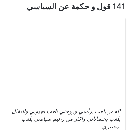
141 قول و حكمة عن السياسي
الخمر يلعب برأسي وزوجتي تلعب بجيوبي والبقال
يلعب بحساباتي وأكثر من زعيم سياسي يلعب
بمصيري