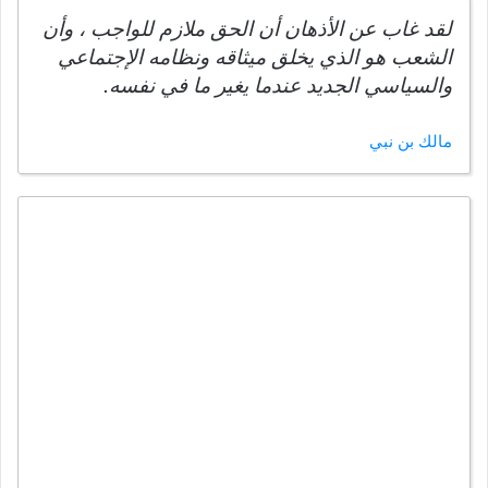
لقد غاب عن الأذهان أن الحق ملازم للواجب ، وأن
الشعب هو الذي يخلق ميثاقه ونظامه الإجتماعي
والسياسي الجديد عندما يغير ما في نفسه.
مالك بن نبي