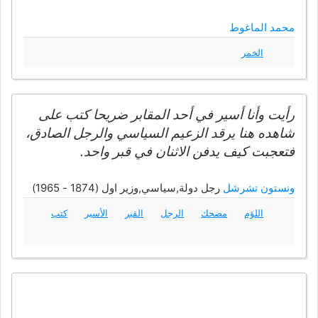
محمد الماغوط
الخمر
رأيت وأنا أسير في أحد المقابر ضريحا كتب على
شاهده هنا يرقد الزعيم السياسي والرجل الصادق،
فتعجبت كيف يدفن الاثنان في قبر واحد.
ونستون تشرشل
رجل دولة,سياسي,وزير اول (1874 - 1965)
اللؤم
مضحك
الرجل
القبر
الأسير
كتب