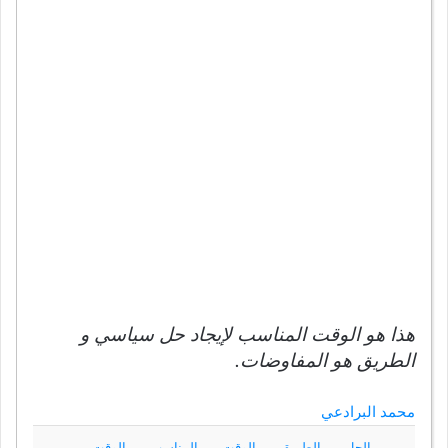
هذا هو الوقت المناسب لإيجاد حل سياسي و
الطريق هو المفاوضات.
محمد البرادعي
الحل
الطريق
الوقت
المناسب
الوقت