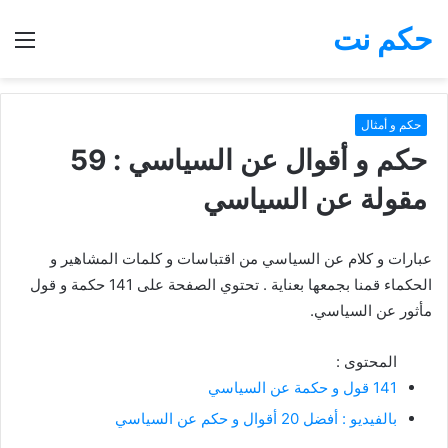
حكم نت
بحث
الق
عن
حكم و أمثال
حكم و أقوال عن السياسي : 59
مقولة عن السياسي
عبارات و كلام عن السياسي من اقتباسات و كلمات المشاهير و
الحكماء قمنا بجمعها بعناية . تحتوي الصفحة على 141 حكمة و قول
مأثور عن السياسي.
المحتوى :
141 قول و حكمة عن السياسي
بالفيديو : أفضل 20 أقوال و حكم عن السياسي