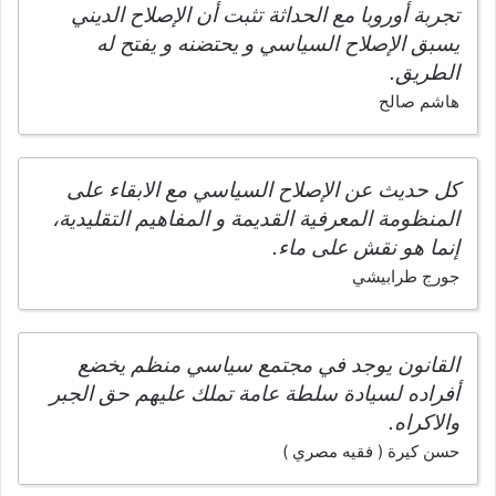
تجربة أوروبا مع الحداثة تثبت أن الإصلاح الديني
يسبق الإصلاح السياسي و يحتضنه و يفتح له
الطريق.
هاشم صالح
كل حديث عن الإصلاح السياسي مع الابقاء على
المنظومة المعرفية القديمة و المفاهيم التقليدية،
إنما هو نقش على ماء.
جورج طرابيشي
القانون يوجد في مجتمع سياسي منظم يخضع
أفراده لسيادة سلطة عامة تملك عليهم حق الجبر
والاكراه.
حسن كيرة ( فقيه مصري )