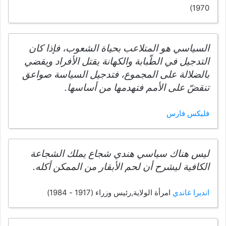
1970)
السياسي هو المتلاعب بحياة الشعوب، فإذا كان
التدجيل في الطّبابة والكهانة يقتل الأفراد ويقضي
بالضلالة على المجموع، فتدجيل السياسة صواعق
تنقضّ على الأمم فتهدمها من أساسها.
فليكس فارس
ليس هناك سياسي هندي شجاع يملك الشجاعة
الكافية ليشرح أن لحم الأبقار من الممكن أكله.
انديرا غاندي
امرأة الولاية,رئيس وزراء (1917 - 1984)