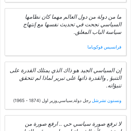
ما من دولة من دول العالم مهما كان نظامها
السياسي نجحت في تحديث نفسها مع إنتهاج
سياسة الباب المغلق.
فرانسيس فوكوياما
إن السياسي الجيد هو ذاك الذي يمتلك القدرة على
التنبؤ , والقدرة ذاتها على تبرير لماذا لم تتحقق
تنبؤاته.
ونستون تشرشل
رجل دولة,سياسي,وزير اول (1874 - 1965)
لا ترفع صورة سياسي حي .. ارفع صورة من