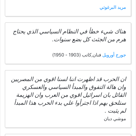
مريد البرغوثي
هناك شيء خطأ في النظام السياسي الذي يحتاج
هرم من الجثث كل بضع سنوات.
جورج أورويل
فنان,كاتب (1903 - 1950)
ان الحرب قد اظهرت اننا لسنا اقوي من المصريين
وان هالة التفوق والمبدأ السياسي والعسكري
القائل بان اسرائيل اقوي من العرب وان الهزيمة
ستلحق بهم اذا اجترأوا علي بدء الحرب هذا المبدأ
لم يثبت .
موشي ديان