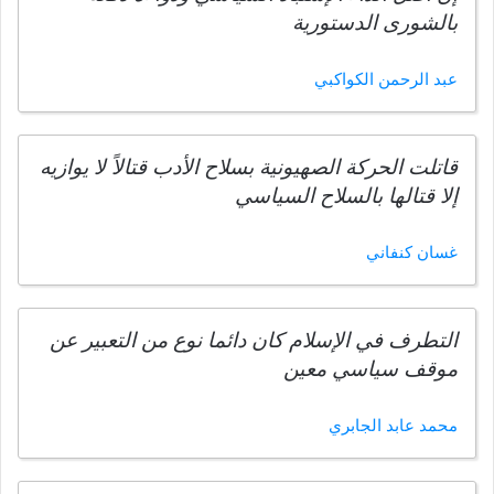
بالشورى الدستورية
عبد الرحمن الكواكبي
قاتلت الحركة الصهيونية بسلاح الأدب قتالاً لا يوازيه
إلا قتالها بالسلاح السياسي
غسان كنفاني
التطرف في الإسلام كان دائما نوع من التعبير عن
موقف سياسي معين
محمد عابد الجابري