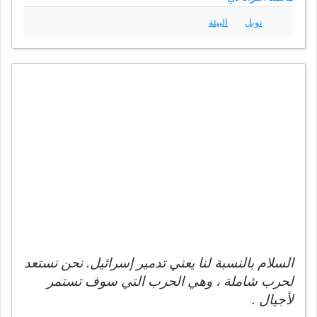
نوبل
البيئة
السلام بالنسبة لنا يعني تدمير إسرائيل. نحن نستعد
لحرب شاملة ، وهي الحرب التي سوف تستمر
لأجيال .