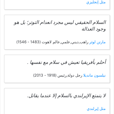
مثل إنجليزي
السلام الحقيقي ليس مجرد انعدام التوتر؛ بل هو
وجود العدالة
مارتن لوثر
راهب,ديني,علمي,عالم لاهوت (1483 - 1546)
أحلم بأفريقيا تعيش في سلام مع نفسها .
نيلسون مانديلا
رجل دولة,رئيس (1918 - 2013)
لا يتمتع الإيرلندي بالسلام إلا عندما يقاتل.
مثل إيرلندي