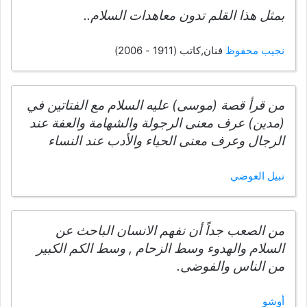
بمثل هذا القلم تدون معاهدات السلام..
نجيب محفوظ
فنان,كاتب (1911 - 2006)
من قرأ قصة (موسى) عليه السلام مع الفتاتين في
(مدين) عرف معنى الرجولة والشهامة والعفة عند
الرجال وعرف معنى الحياء والأدب عند النساء
نبيل العوضي
من الصعب جداً أن نفهم الانسان الباحث عن
السلام والهدوء وسط الزحام , وسط الكم الكبير
من الناس والفوضى.
أوشو