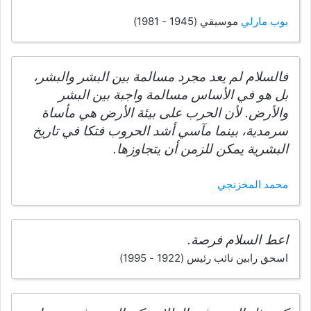
بوب مارلي
موسيقي (1945 - 1981)
فالسلام لم يعد مجرد مسالمة بين البشر والبشر،
بل هو في الأساس مسالمة واجبة بين البشر
والأرض. لأن الحرب على بيئة الأرض هي مأساة
سرمدية، بينما مآسي أشد الحروب فتكا في تاريخ
البشرية يمكن للزمن أن يتجاوزها.
محمد المخزنجي
اعط السلام فرصة.
اسحق رابين نائب رئيس (1922 - 1995)