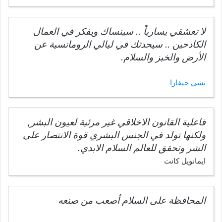
لا تعشقي يسارياً .. سينساك ويفكر في العمال
الكادحين .. سيحدثك في ليالي الرومانسية عن
الأرض والخبز والسلام.
تشي جيفارا
فاعلية القانون الاخلاقي غير مرئية لعيون البشر,
ولكنها تولد في الجنس البشري قوة الانتصار على
الشر وتحقق للعالم السلام الابدي.
ايمانويل كانت
المحافظة على السلام أصعب من صنعه