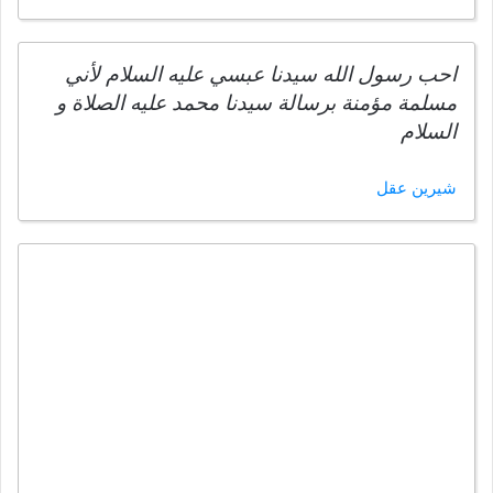
احب رسول الله سيدنا عبسي عليه السلام لأني
مسلمة مؤمنة برسالة سيدنا محمد عليه الصلاة و
السلام
شيرين عقل