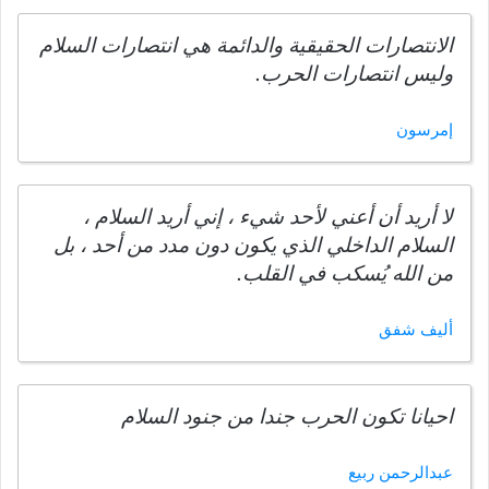
الانتصارات الحقيقية والدائمة هي انتصارات السلام
وليس انتصارات الحرب.
إمرسون
لا أريد أن أعني لأحد شيء ، إني أريد السلام ،
السلام الداخلي الذي يكون دون مدد من أحد ، بل
من الله يُسكب في القلب.
أليف شفق
احيانا تكون الحرب جندا من جنود السلام
عبدالرحمن ربيع