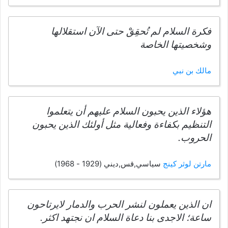
فكرة السلام لم تُحقِقْ حتى الآن استقلالها
وشخصيتها الخاصة
مالك بن نبي
هؤلاء الذين يحبون السلام عليهم أن يتعلموا
التنظيم بكفاءة وفعالية مثل أولئك الذين يحبون
الحروب.
مارتن لوثر كينج
سياسي,قس,ديني (1929 - 1968)
ان الذين يعملون لنشر الحرب والدمار لايرتاحون
ساعة؛ الاجدى بنا دعاة السلام ان نجتهد اكثر.