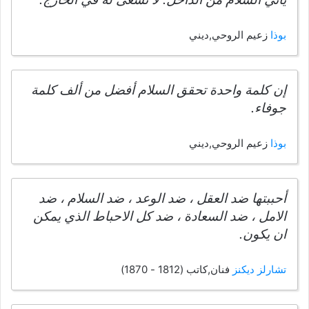
بوذا
زعيم الروحي,ديني
إن كلمة واحدة تحقق السلام أفضل من ألف كلمة
جوفاء.
بوذا
زعيم الروحي,ديني
أحببتها ضد العقل ، ضد الوعد ، ضد السلام ، ضد
الامل ، ضد السعادة ، ضد كل الاحباط الذي يمكن
ان يكون.
تشارلز ديكنز
فنان,كاتب (1812 - 1870)