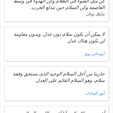
كن مثل الضوء في الظلام وكن الهدوء في وسط
العاصفة وكن السلام حين تندلع الحرب.
مايكل دولان
لا يمكن أن يكون سلام دون عدل. وبدون مقاومة
لن يكون هناك عدل
أرونداتي روي
حاربنا من أجل السلام الوحيد الذى يستحق وقفة
سلام، وهو السلام القائم على العدل.
أنور السادات