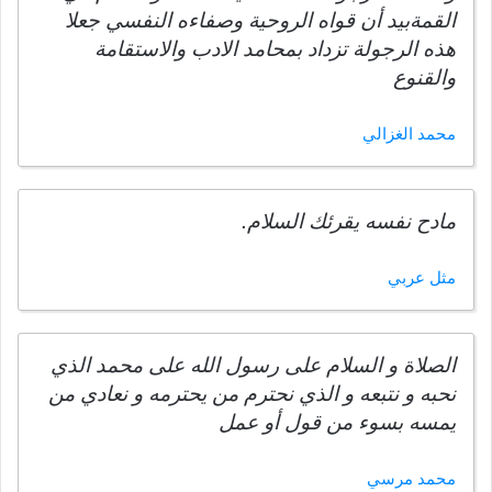
القمةبيد أن قواه الروحية وصفاءه النفسي جعلا
هذه الرجولة تزداد بمحامد الادب والاستقامة
والقنوع
محمد الغزالي
مادح نفسه يقرئك السلام.
مثل عربي
الصلاة و السلام على رسول الله على محمد الذي
نحبه و نتبعه و الذي نحترم من يحترمه و نعادي من
يمسه بسوء من قول أو عمل
محمد مرسي