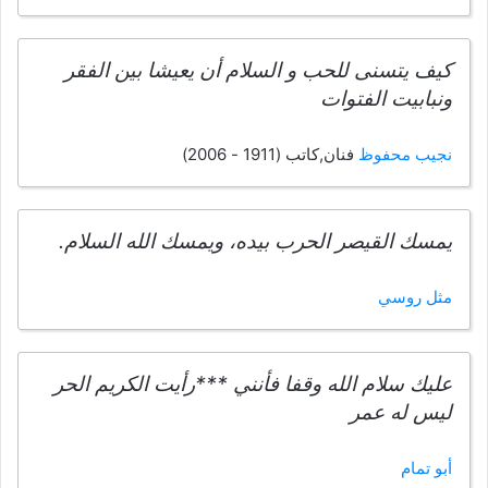
كيف يتسنى للحب و السلام أن يعيشا بين الفقر
ونبابيت الفتوات
نجيب محفوظ
فنان,كاتب (1911 - 2006)
يمسك القيصر الحرب بيده، ويمسك الله السلام.
مثل روسي
عليك سلام الله وقفا فأنني ***رأيت الكريم الحر
ليس له عمر
أبو تمام