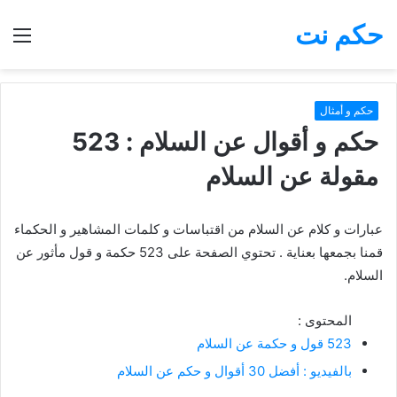
حكم نت
بحث
الق
عن
حكم و أمثال
حكم و أقوال عن السلام : 523
مقولة عن السلام
عبارات و كلام عن السلام من اقتباسات و كلمات المشاهير و الحكماء
قمنا بجمعها بعناية . تحتوي الصفحة على 523 حكمة و قول مأثور عن
السلام.
المحتوى :
523 قول و حكمة عن السلام
بالفيديو : أفضل 30 أقوال و حكم عن السلام