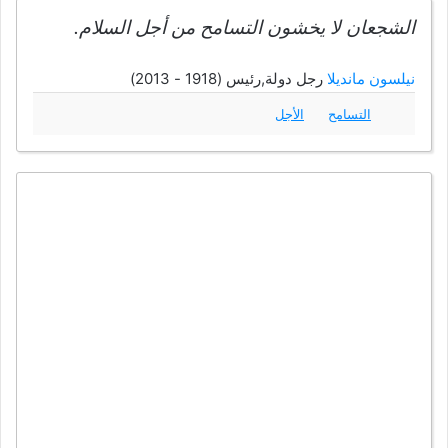
الشجعان لا يخشون التسامح من أجل السلام.
نيلسون مانديلا
رجل دولة,رئيس (1918 - 2013)
التسامح
الأجل