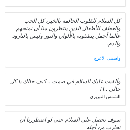
كل السلام للقلوب الحالمة بالخير، كل الحب
والعطف للأطفال الذين ينتظرون منا أن نمنحهم
عالما أجمل ينشئونه بالألوان والنور وليس بالبارود
والدم.
واسيني الأعرج
وألقيت عليك السلام في صمت .. كيف حالك يا كل
حالي ..؟!
الشمس التبريزي
سوف نحصل على السلام حتى لو اضطررنا أن
نحارب من أجله