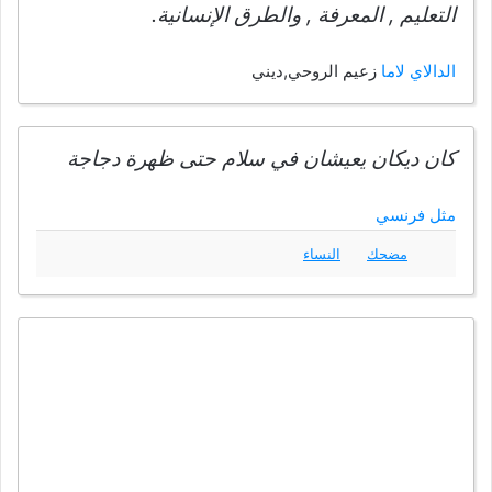
التعليم , المعرفة , والطرق الإنسانية.
الدالاي لاما
زعيم الروحي,ديني
كان ديكان يعيشان في سلام حتى ظهرة دجاجة
مثل فرنسي
مضحك
النساء