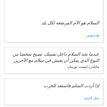
السلام هو الأم المرضعة لكل بلد
هزديوس
عندما تجد السلام داخل نفسك، تصبح شخصا من
النوع الذي يمكن أن يعيش في سلام مع الآخرين
مايلدرد ليست نورمان
إذا أردت السلم فاستعد للحرب
مثل لاتيني