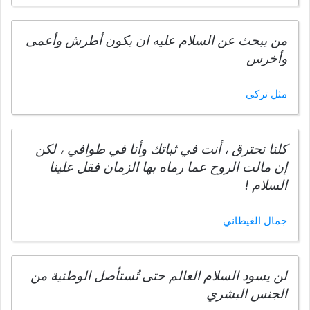
من يبحث عن السلام عليه ان يكون أطرش وأعمى
وأخرس
مثل تركي
كلنا نحترق ، أنت في ثباتك وأنا في طوافي ، لكن
إن مالت الروح عما رماه بها الزمان فقل علينا
السلام !
جمال الغيطاني
لن يسود السلام العالم حتى تُستأصل الوطنية من
الجنس البشري