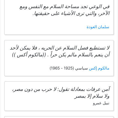
في الوعي تجد مساحة السلام مع النفس ومع
الآخر، والتي ترى الأشياء على حقيقتها.
سلمان العودة
لا تستطيع فصل السلام عن الحريه ، فلا يمكن لأحد
أن ينعم بالسلام مالم يكن حراً . ((مالكوم أكس ))
مالكوم إكس
سياسي (1925 - 1965)
آمن عرفات بمعادلة تقول: لا حرب من دون مصر،
ولا سلام إلا بمصر
نبيل عمرو