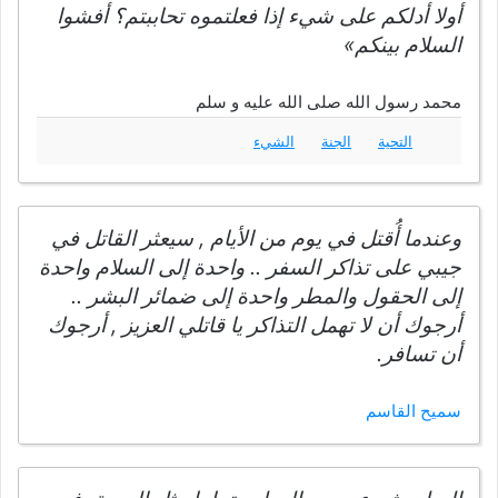
أولا أدلكم على شيء إذا فعلتموه تحاببتم؟ أفشوا
السلام بينكم»
محمد رسول الله صلى الله عليه و سلم
التحية
الجنة
الشيء
وعندما أُقتل في يوم من الأيام , سيعثر القاتل في
جيبي على تذاكر السفر .. واحدة إلى السلام واحدة
إلى الحقول والمطر واحدة إلى ضمائر البشر ..
أرجوك أن لا تهمل التذاكر يا قاتلي العزيز , أرجوك
أن تسافر.
سميح القاسم