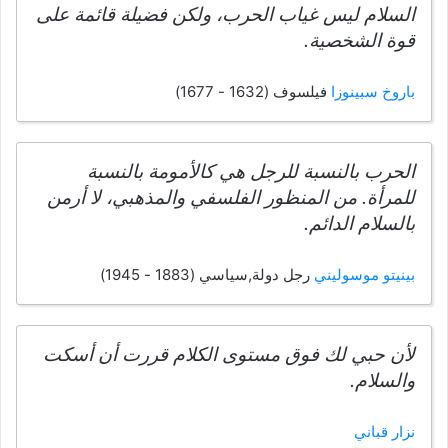
السلام ليس غياب الحرب، ولكن فضيلة قائمة على
قوة الشخصية.
باروخ سبينوزا
فيلسوف (1632 - 1677)
الحرب بالنسبة للرجل هي كالأمومة بالنسبة
للمرأة. من المنظور الفلسفي والمذهبي، لا أرمن
بالسلام الدائم.
بينيتو موسوليني
رجل دولة,سياسي (1883 - 1945)
لأن حبي لك فوق مستوى الكلام قررت أن أسكت
والسلام.
نزار قباني