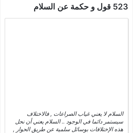
523 قول و حكمة عن السلام
السلام لا يعني غياب الصراعات , فالاختلاف
سيستمر دائما في الوجود .. السلام يعني أن نحل
هذه الإختلافات بوسائل سلمية عن طريق الحوار ,