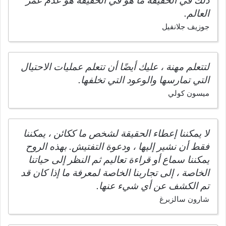
ذلك في الحقيقة ما هو في الحقيقة هو عدم عمر
العالم.
جوزيف جلانفيل
لتتعلم مهنة ، عليك أيضًا أن تتعلم عمليات الاحتيال
التي تمارسها والوعود التي تخلفها.
ميسون كولي
لا يمكننا إعطاء الحقيقة لشخص ما ككائن ، يمكننا
فقط أن نشير إليها ، ودعوة التفتيش. بهذه الروح
يمكننا سماع أو قراءة تعاليم ثم النظر إلى حياتنا
الخاصة ، إلى تجاربنا الخاصة لمعرفة ما إذا كان قد
تم الكشف عن أي شيء عنها.
شارون سالزبرغ