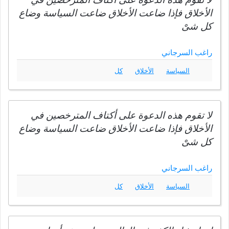
الأخلاق فإذا ضاعت الأخلاق ضاعت السياسة وضاع
كل شىْ
راغب السرجاني
السياسة
الأخلاق
كل
لا تقوم هذه الدعوة على أكتاف المترخصين في
الأخلاق فإذا ضاعت الأخلاق ضاعت السياسة وضاع
كل شىْ
راغب السرجاني
السياسة
الأخلاق
كل