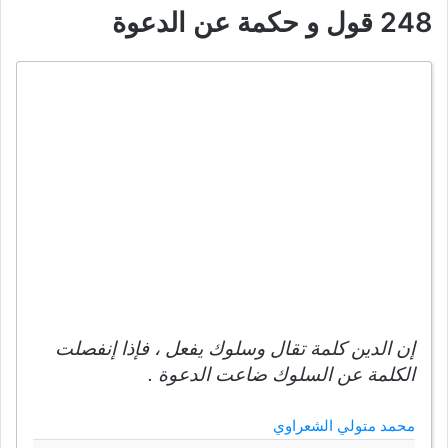
248 قول و حكمة عن الدعوة
إن الدين كلمة تقال وسلوك يفعل ، فإذا إنفصلت
الكلمة عن السلوك ضاعت الدعوة .
محمد متولي الشعراوي