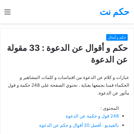
حكم نت
بحث
الق
عن
حكم و أمثال
حكم و أقوال عن الدعوة : 33 مقولة
عن الدعوة
عبارات و كلام عن الدعوة من اقتباسات و كلمات المشاهير و
الحكماء قمنا بجمعها بعناية . تحتوي الصفحة على 248 حكمة و قول
مأثور عن الدعوة.
المحتوى :
248 قول و حكمة عن الدعوة
بالفيديو : أفضل 20 أقوال و حكم عن الدعوة