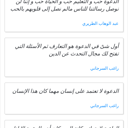
الدعوة حب و التعليم حب و الحياة حب و إننا لن
نوصل رسالتنا للناس مالم نصل إلى قلوبهم بالحب
عبد الوهاب الطريري
أول شىْ في الدعوة هو التعارف ثم الأسئلة التي
تفتح لك مجال التحدث عن الدين
راغب السرجاني
الدعوة لا تعتمد على إنسان مهما كان هذا الإنسان
راغب السرجاني