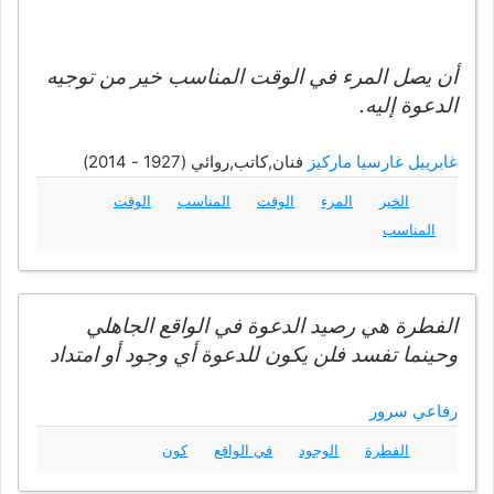
أن يصل المرء في الوقت المناسب خير من توجيه
الدعوة إليه.
غابرييل غارسيا ماركيز
فنان,كاتب,روائي (1927 - 2014)
الخير
المرء
الوقت
المناسب
الوقت
المناسب
الفطرة هي رصيد الدعوة في الواقع الجاهلي
وحينما تفسد فلن يكون للدعوة أي وجود أو امتداد
رفاعي سرور
الفطرة
الوجود
في الواقع
كون