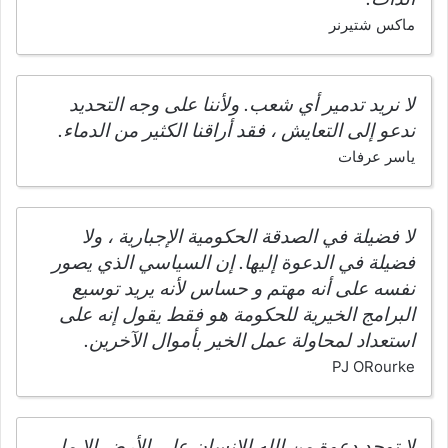
ماكس شتيرنر
لا نريد تدمير أي شعب. ولأننا على وجه التحديد
ندعو إلى التعايش ، فقد أراقنا الكثير من الدماء.
ياسر عرفات
لا فضيلة في الصدقة الحكومية الإجبارية ، ولا
فضيلة في الدعوة إليها. إن السياسي الذي يصور
نفسه على أنه مهتم و حساس لأنه يريد توسيع
البرامج الخيرية للحكومة هو فقط يقول إنه على
استعداد لمحاولة عمل الخير بأموال الآخرين.
PJ ORourke
لا توجد دعوة من الله للإنسان على الأرض إلا ما