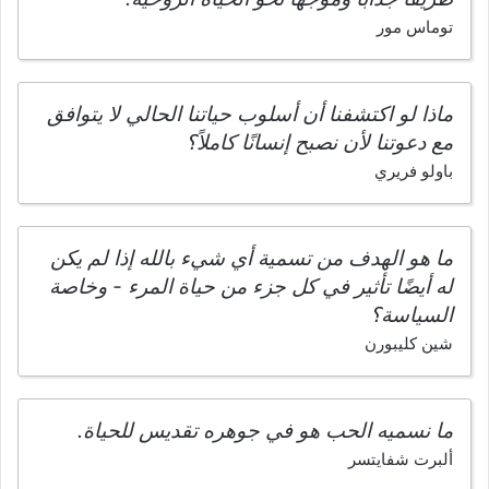
توماس مور
ماذا لو اكتشفنا أن أسلوب حياتنا الحالي لا يتوافق
مع دعوتنا لأن نصبح إنسانًا كاملاً؟
باولو فريري
ما هو الهدف من تسمية أي شيء بالله إذا لم يكن
له أيضًا تأثير في كل جزء من حياة المرء - وخاصة
السياسة؟
شين كليبورن
ما نسميه الحب هو في جوهره تقديس للحياة.
ألبرت شفايتسر