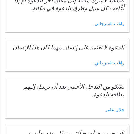
الداعية لا يترك مكانة إلى مكان أخر للدعوة الإ إذا
أغُلقت كل سبل وطرق الدعوة في مكانة
راغب السرجاني
الدعوة لا تعتمد على إنسان مهما كان هذا الإنسان
راغب السرجاني
نشكو من التدخل الأجنبي بعد أن نرسل إليهم
بطاقة الدعوة.
جلال عامر
لأن جمهوري أصبح أكثر تنوعًا ، فقد بدأت في