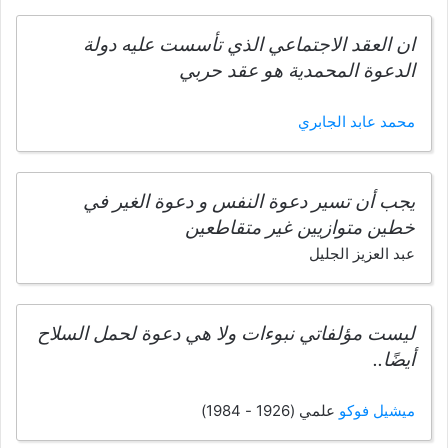
ان العقد الاجتماعي الذي تأسست عليه دولة
الدعوة المحمدية هو عقد حربي
محمد عابد الجابري
يجب أن تسير دعوة النفس و دعوة الغير في
خطين متوازيين غير متقاطعين
عبد العزيز الجليل
ليست مؤلفاتي نبوءات ولا هي دعوة لحمل السلاح
أيضًا..
ميشيل فوكو
علمي (1926 - 1984)