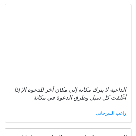
الداعية لا يترك مكانة إلى مكان أخر للدعوة الإ إذا
أغُلقت كل سبل وطرق الدعوة في مكانة
راغب السرجاني