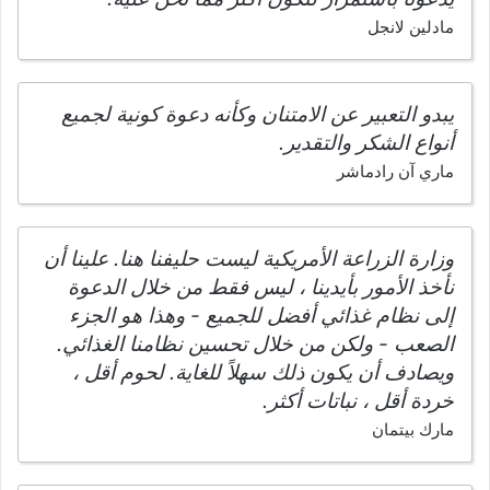
مادلين لانجل
يبدو التعبير عن الامتنان وكأنه دعوة كونية لجميع
أنواع الشكر والتقدير.
ماري آن رادماشر
وزارة الزراعة الأمريكية ليست حليفنا هنا. علينا أن
نأخذ الأمور بأيدينا ، ليس فقط من خلال الدعوة
إلى نظام غذائي أفضل للجميع - وهذا هو الجزء
الصعب - ولكن من خلال تحسين نظامنا الغذائي.
ويصادف أن يكون ذلك سهلاً للغاية. لحوم أقل ،
خردة أقل ، نباتات أكثر.
مارك بيتمان