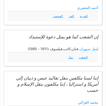
أحمد الشقيري
الحرية
الحر
الفوضى
إن الشعب كما هو يمثل دعوة للإستبداد
إميل سيوران
فنان,كاتب,فيلسوف (1911 - 1995)
الشعب
مثل
إننا لسنا مكلفين بنقل تقاليد عبس و ذبيان إلي
أمريكا و استراليا ، إننا مكلفون بنقل الإسلام و
حسب
محمد الغزالي