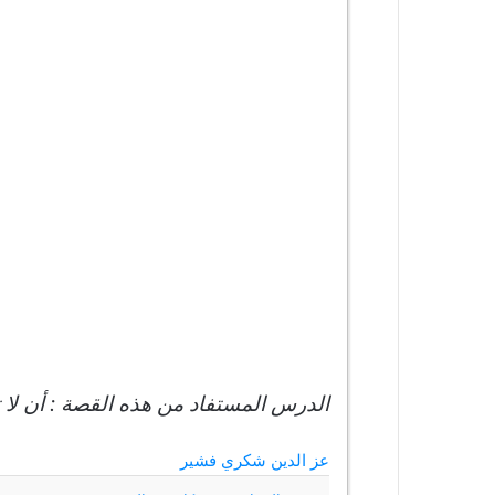
الدرس المستفاد من هذه القصة : أن لا 
عز الدين شكري فشير