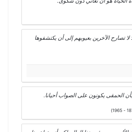
 الحياة هو أن نعاني دون شكوى.
ا تصارح الآخرين بعيوبهم إلى أن يكتشفوها
أن الحمقى يكونون على الصواب أحيانا.