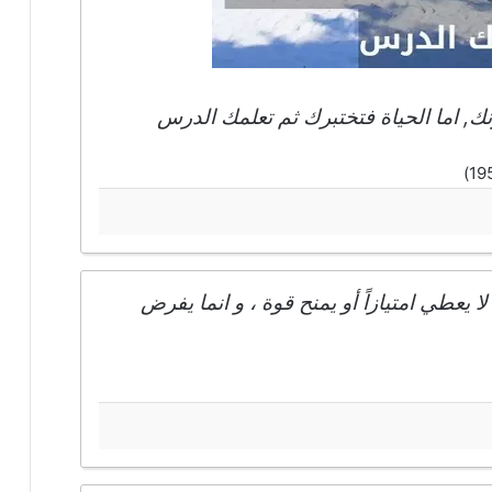
, اما الحياة فتختبرك ثم تعلمك الدرس
 يعطي امتيازاً أو يمنح قوة ، و انما يفرض