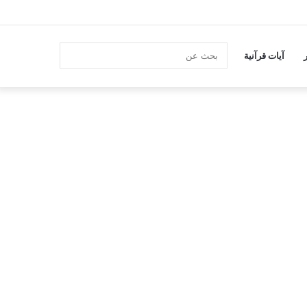
انستقرام
بحث
آيات قرآنية
عن