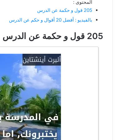
المحتوى :
205 قول و حكمة عن الدرس
بالفيديو : أفضل 20 أقوال و حكم عن الدرس
205 قول و حكمة عن الدرس