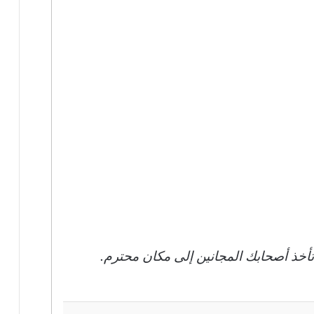
تأخذ أصحابك المجانين إلى مكان محترم.