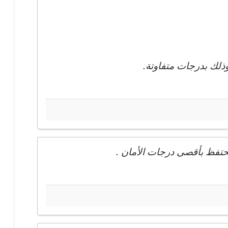
لك بدرجات متفاوتة.
 نحتفظ بأقصى درجات الأمان .