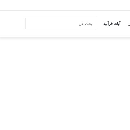
انستقرام
بحث
آيات قرآنية
عن