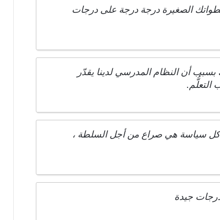
طواتك الصغيرة درجة درجة على درجات
بسبب أن النظام المدرسي لدينا يقدّر
لتعلُّم.
 ، كل سياسة هي صراع من أجل السلطة ،
درجات جيدة