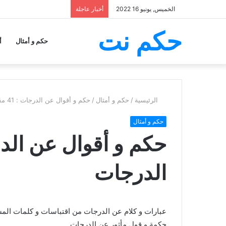
الخميس, يونيو 16 2022
أخبار عاجلة
حكم نت
حكم و أمثال
أ
الرئيسية
/
حكم و أمثال
/
حكم و أقوال عن الدرجات : 41 مقولة عن الدرجات
حكم و أمثال
الدرجات
حكمة و قول مأثور عن الدرجات.