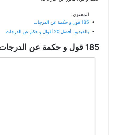
المحتوى :
185 قول و حكمة عن الدرجات
بالفيديو : أفضل 20 أقوال و حكم عن الدرجات
185 قول و حكمة عن الدرجات