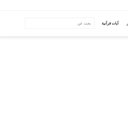
انستقرام
بحث
آيات قرآنية
عن