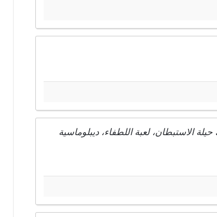
 حيلة الاستبطان، لعبة اللطفاء، ديبلوماسية