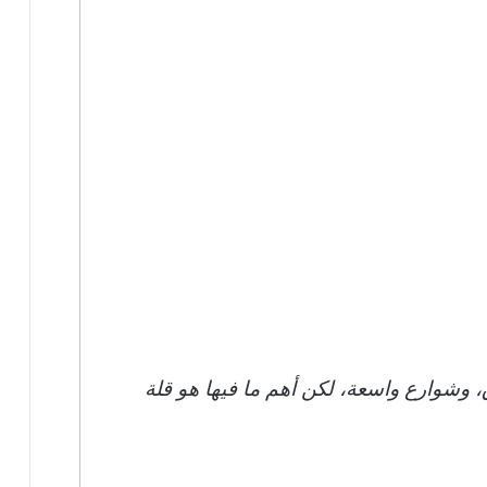
 وشوارع واسعة، لكن أهم ما فيها هو قلة