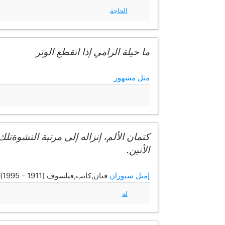
الحاجة
ما حيلة الرامي إذا انقطع الوتر
مثل مشهور
كتمان الألم، إنزاله إلى مرتبة النشوةتلك
الأنين.
إميل سيوران
فنان,كاتب,فيلسوف (1911 - 1995)
له