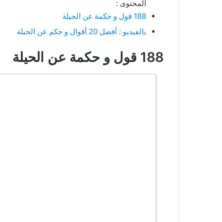
المحتوى :
188 قول و حكمة عن الحيلة
بالفيديو : أفضل 20 أقوال و حكم عن الحيلة
188 قول و حكمة عن الحيلة