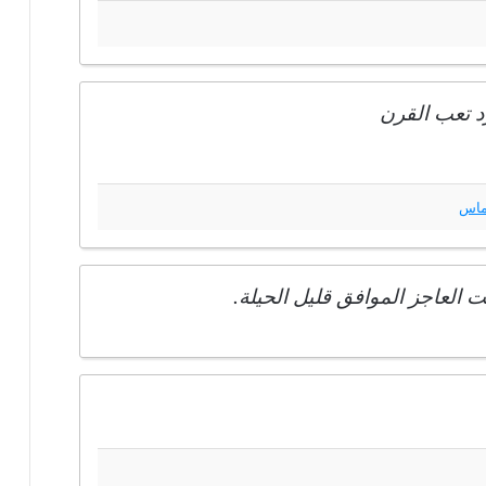
د تعب القرن
ماس
 العاجز الموافق قليل الحيلة.