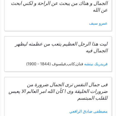
الجمال و هناك من يبحث عن الراحة و لكني ابحث
عن الله
عمرو سيف
ليت هذا الرجل العظيم يتعب من عظمته ليظهر
الجمال فيه
فريدريك نيتشه
فنان,كاتب,فيلسوف (1844 - 1900)
فى جمال النفس ترى الجمال ضرورة من
ضرورات الخليقة وى ! كأن الله امر العالم الا يعبس
للقلب المبتسم
مصطفى صادق الرافعي