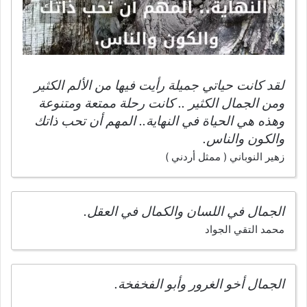
لقد كانت حياتي جميلة رأيت فيها من الألم الكثير
ومن الجمال الكثير .. كانت رحلة ممتعة ومتنوعة
وهذه هي الحياة في النهاية.. المهم أن تحب ذاتك
والكون والناس.
زهير النوباني ( ممثل أردني )
الجمال في اللسان والكمال في العقل.
محمد التقي الجواد
الجمال أخو الغرور وأبو الفخفخة.