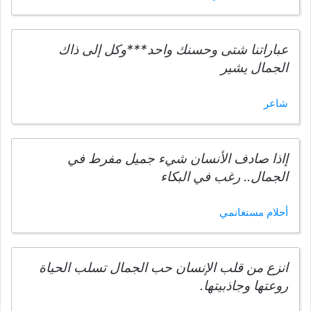
عباراتنا شتى وحسنك واحد***وكل إلى ذاك
الجمال يشير
شاعر
إاذا صادف الأنسان شيء جميل مفرط في
الجمال.. رغب في البكاء
أحلام مستغانمي
انزع من قلب الإنسان حب الجمال تسلب الحياة
روعتها وجاذبيتها.