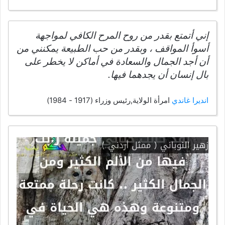
إني أتمتع بقدر من روح المرح الكافي لمواجهة
أسوأ المواقف ، وبقدر من حب الطبيعة يمكنني من
أن أجد الجمال والسعادة في أماكن لا يخطر على
بال إنسان أن يجدهما فيها.
انديرا غاندي
امرأة الولاية,رئيس وزراء (1917 - 1984)