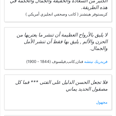
الكثير من السعادة والحقيقة والجمال والحكمة في
هذه الطريقة.
كريستوفر هيتشنز ( كاتب وصحفي انجليزي أمريكي )
لا يليق بالأرواح العظيمة أن تنشر ما يعتريها من
الحزن والألم , يليق بها فقط أن تنشر الأمل
والجمال.
فريدريك نيتشه
فنان,كاتب,فيلسوف (1844 - 1900)
فلا تجعل الحسن الدليل على الفتى *** فما كل
مصقول الحديد يماني
مجهول