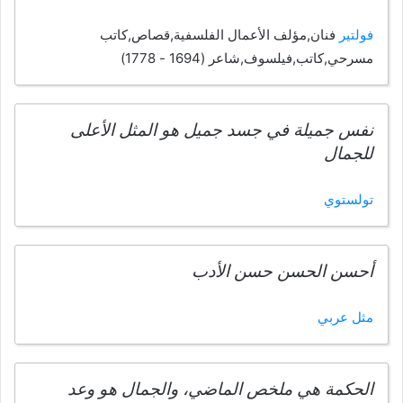
فولتير
فنان,مؤلف الأعمال الفلسفية,قصاص,كاتب
مسرحي,كاتب,فيلسوف,شاعر (1694 - 1778)
نفس جميلة في جسد جميل هو المثل الأعلى
للجمال
تولستوي
أحسن الحسن حسن الأدب
مثل عربي
الحكمة هي ملخص الماضي، والجمال هو وعد