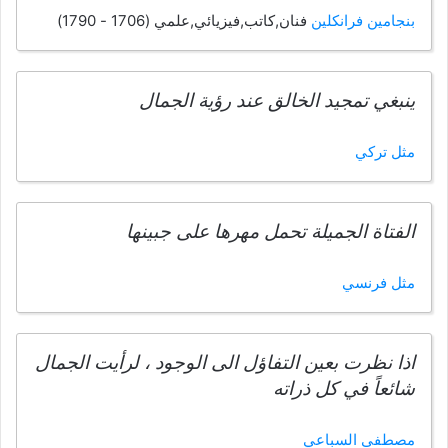
بنجامين فرانكلين
فنان,كاتب,فيزيائي,علمي (1706 - 1790)
ينبغي تمجيد الخالق عند رؤية الجمال
مثل تركي
الفتاة الجميلة تحمل مهرها على جبينها
مثل فرنسي
اذا نظرت بعين التفاؤل الى الوجود ، لرأيت الجمال
شائعاً في كل ذراته
مصطفى السباعي