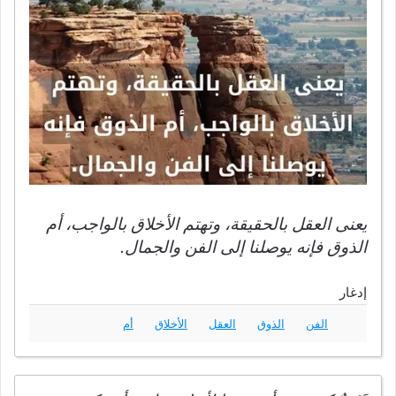
يعنى العقل بالحقيقة، وتهتم الأخلاق بالواجب، أم
الذوق فإنه يوصلنا إلى الفن والجمال.
إدغار
الفن
الذوق
العقل
الأخلاق
أم