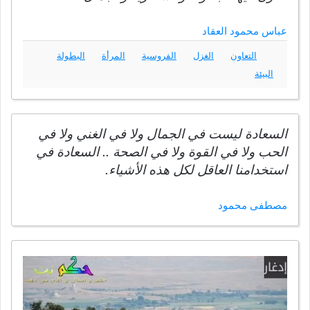
عباس محمود العقاد
التعاون
الغزل
الفروسية
المرأة
البطولة
البيئة
السعادة ليست في الجمال ولا في الغني ولا في
الحب ولا في القوة ولا في الصحة .. السعادة في
استخدامنا العاقل لكل هذه الأشياء.
مصطفى محمود