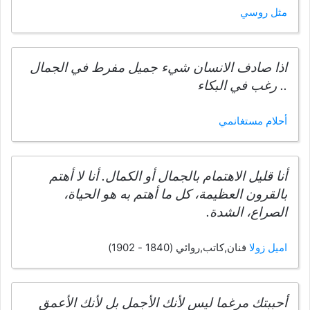
مثل روسي
اذا صادف الانسان شيء جميل مفرط في الجمال
.. رغب في البكاء
أحلام مستغانمي
أنا قليل الاهتمام بالجمال أو الكمال. أنا لا أهتم
بالقرون العظيمة، كل ما أهتم به هو الحياة،
الصراع، الشدة.
اميل زولا
فنان,كاتب,روائي (1840 - 1902)
أحببتك مرغما ليس لأنك الأجمل بل لأنك الأعمق