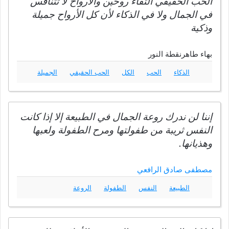
الحب الحقيقي التقاء روحين والأرواح لا تتنافس
في الجمال ولا في الذكاء لأن كل الأرواح جميلة
وذكية
بهاء طاهرنقطة النور
الذكاء
الحب
الكل
الحب الحقيقي
الجميلة
إننا لن ندرك روعة الجمال في الطبيعة إلا إذا كانت
النفس ثريبة من طفولتها ومرح الطفولة ولعبها
وهذيانها.
مصطفى صادق الرافعي
الطبيعة
النفس
الطفولة
الروعة