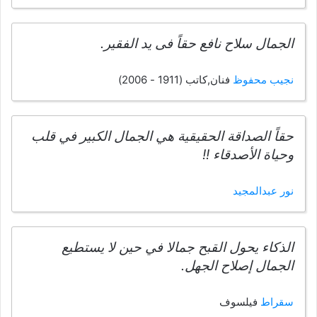
الجمال سلاح نافع حقاً فى يد الفقير.
نجيب محفوظ
فنان,كاتب (1911 - 2006)
حقاً الصداقة الحقيقية هي الجمال الكبير في قلب
وحياة الأصدقاء !!
نور عبدالمجيد
الذكاء يحول القبح جمالا في حين لا يستطيع
الجمال إصلاح الجهل.
سقراط
فيلسوف