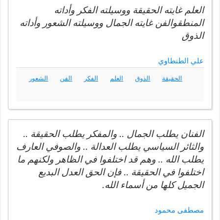
العلم غايته الحقيقة ووسيلته الفكر وأداته
المنطقوالفن غايته الجمال ووسيلته الشعور وأداته
الذوق
علي الطنطاوي
الحقيقة
الذوق
العلم
الفكر
الفن
الشعور
الفنان يطلب الجمال .. والمفكر يطلب الحقيقة ..
والثائر السياسي يطلب العدالة .. والصوفي العارف
يطلب الله .. وهم قد اختلفوا في الظاهر ولكنهم ما
اختلفوا في الحقيقة .. فإن الحق العدل البديع
الجميل كلها من أسماء الله.
مصطفى محمود