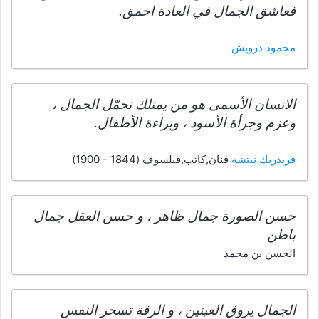
فعاشق الجمال في العادة احمق.
محمود درويش
الانسان الأسمى هو من يمتلك تحمّل الجمال ،
وعزم وجرأة الأسود ، وبراءة الأطفال.
فريدريك نيتشه
فنان,كاتب,فيلسوف (1844 - 1900)
حسن الصورة جمال ظاهر ، و حسن العقل جمال
باطن
الحسن بن محمد
الجمال يروق العينين ، و الرقة تسحر النفس