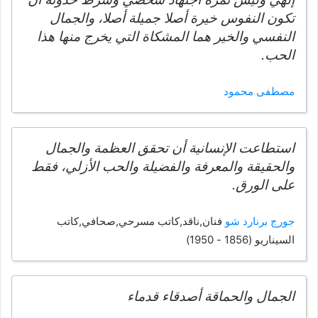
تكون النفوس خيرة أصلا جميلة أصلا، والجمال
النفسي والخير هما المشكاة التي يخرج منها هذا
الحب.
مصطفى محمود
استطاعت الإنسانية أن تحقق العظمة والجمال
والحقيقة والمعرفة والفضيلة والحب الأزلي، فقط
على الورق.
جورج برنارد شو
فنان,ناقد,كاتب مسرحي,صحافي,كاتب
السيناريو (1856 - 1950)
الجمال والحماقة أصدقاء قدماء