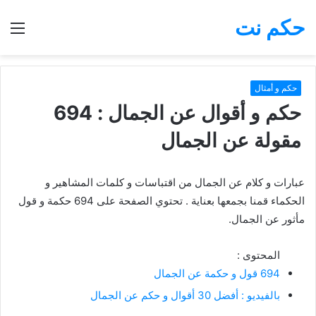
حكم نت
بحث
الق
عن
حكم و أمثال
حكم و أقوال عن الجمال : 694
مقولة عن الجمال
عبارات و كلام عن الجمال من اقتباسات و كلمات المشاهير و
الحكماء قمنا بجمعها بعناية . تحتوي الصفحة على 694 حكمة و قول
مأثور عن الجمال.
المحتوى :
694 قول و حكمة عن الجمال
بالفيديو : أفضل 30 أقوال و حكم عن الجمال