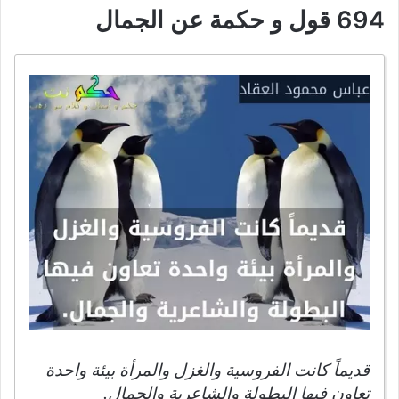
694 قول و حكمة عن الجمال
قديماً كانت الفروسية والغزل والمرأة بيئة واحدة
تعاون فيها البطولة والشاعرية والجمال.