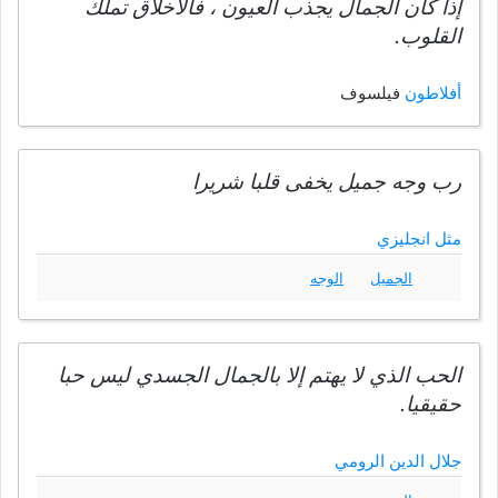
إذا كان الجمال يجذب العيون ، فالأخلاق تملك
القلوب.
أفلاطون
فيلسوف
رب وجه جميل يخفى قلبا شريرا
مثل انجليزي
الجميل
الوجه
الحب الذي لا يهتم إلا بالجمال الجسدي ليس حبا
حقيقيا.
جلال الدين الرومي