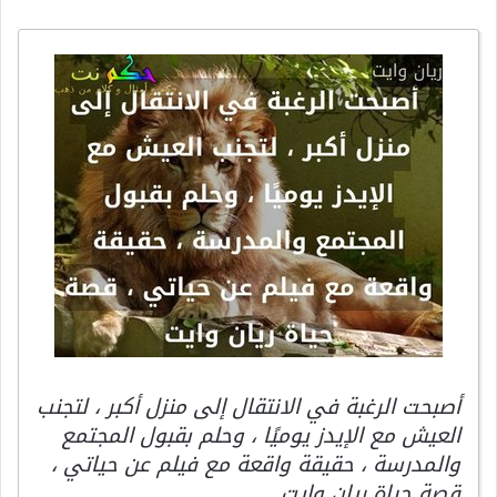
أصبحت الرغبة في الانتقال إلى منزل أكبر ، لتجنب
العيش مع الإيدز يوميًا ، وحلم بقبول المجتمع
والمدرسة ، حقيقة واقعة مع فيلم عن حياتي ،
قصة حياة ريان وايت