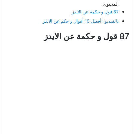
المحتوى :
87 قول و حكمة عن الايدز
بالفيديو : أفضل 10 أقوال و حكم عن الايدز
87 قول و حكمة عن الايدز